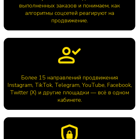
выполненных заказов и понимаем, как
алгоритмы соцсетей реагируют на
продвижение.
Более 15 направлений продвижения
Instagram, TikTok, Telegram, YouTube, Facebook,
Twitter (X) и другие площадки — всё в одном
кабинете.