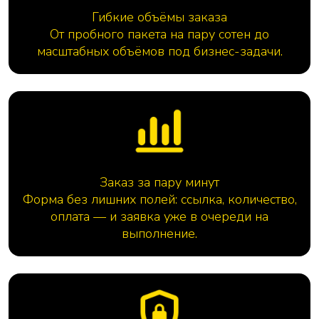
Гибкие объёмы заказа
От пробного пакета на пару сотен до
масштабных объёмов под бизнес-задачи.
Заказ за пару минут
Форма без лишних полей: ссылка, количество,
оплата — и заявка уже в очереди на
выполнение.