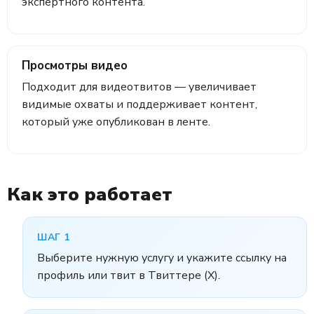
экспертного контента.
Просмотры видео
Подходит для видеотвитов — увеличивает
видимые охваты и поддерживает контент,
который уже опубликован в ленте.
Как это работает
ШАГ 1
Выберите нужную услугу и укажите ссылку на
профиль или твит в Твиттере (X).