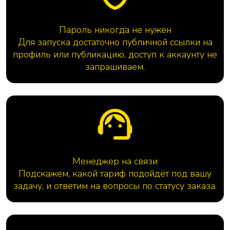
Пароль никогда не нужен
Для запуска достаточно публичной ссылки на
профиль или публикацию, доступ к аккаунту не
запрашиваем.
Менеджер на связи
Подскажем, какой тариф подойдёт под вашу
задачу, и ответим на вопросы по статусу заказа.