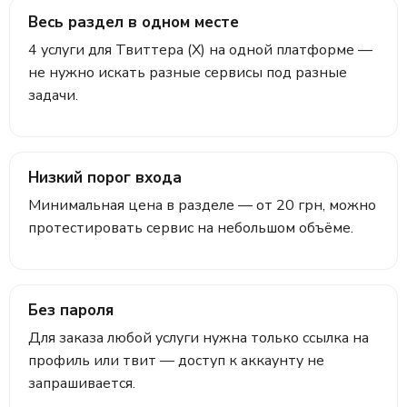
Весь раздел в одном месте
4 услуги для Твиттера (X) на одной платформе —
не нужно искать разные сервисы под разные
задачи.
Низкий порог входа
Минимальная цена в разделе — от 20 грн, можно
протестировать сервис на небольшом объёме.
Без пароля
Для заказа любой услуги нужна только ссылка на
профиль или твит — доступ к аккаунту не
запрашивается.