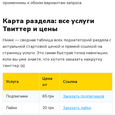
применимы к обоим вариантам запроса.
Карта раздела: все услуги
Твиттер и цены
Ниже — сводная таблица всех подкатегорий раздела с
актуальной стартовой ценой и прямой ссылкой на
страницу услуги. Это самая быстрая точка навигации,
если вы уже знаете, что хотите заказать накрутку
твиттер (x).
Цена
Услуга
Ссылка
от
Подписчики
65 грн
Заказать подписчиков
Лайки
20 грн
Заказать лайки