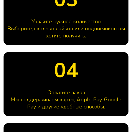
Укажите нужное количество
Выберите, сколько лайков или подписчиков вы
хотите получить.
04
Оплатите заказ
Мы поддерживаем карты, Apple Pay, Google
Pay и другие удобные способы.