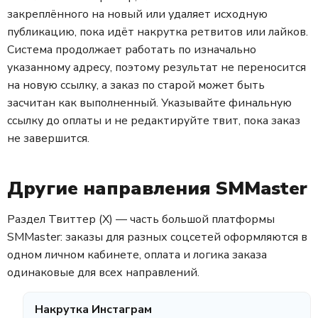
закреплённого на новый или удаляет исходную
публикацию, пока идёт накрутка ретвитов или лайков.
Система продолжает работать по изначально
указанному адресу, поэтому результат не переносится
на новую ссылку, а заказ по старой может быть
засчитан как выполненный. Указывайте финальную
ссылку до оплаты и не редактируйте твит, пока заказ
не завершится.
Другие направления SMMaster
Раздел Твиттер (X) — часть большой платформы
SMMaster: заказы для разных соцсетей оформляются в
одном личном кабинете, оплата и логика заказа
одинаковые для всех направлений.
Накрутка Инстаграм