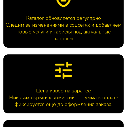
Каталог обновляется регулярно
Следим за изменениями в соцсетях и добавляем
новые услуги и тарифы под актуальные
запросы.
Цена известна заранее
Никаких скрытых комиссий — сумма к оплате
фиксируется ещё до оформления заказа.