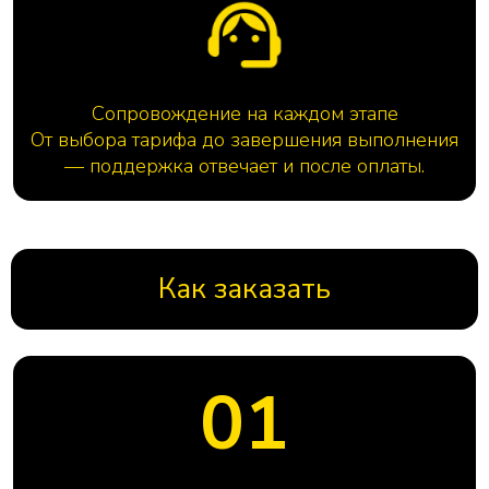
Сопровождение на каждом этапе
От выбора тарифа до завершения выполнения
— поддержка отвечает и после оплаты.
Как заказать
01