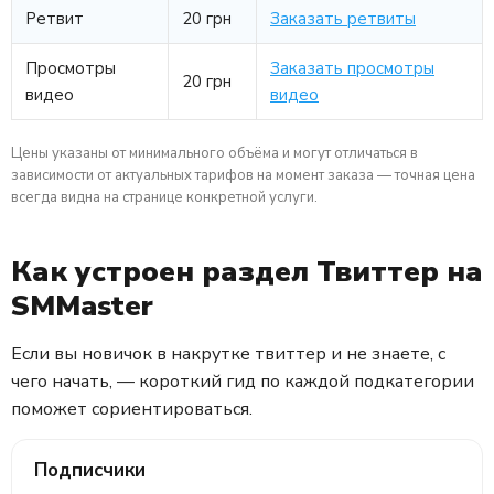
Ретвит
20 грн
Заказать ретвиты
Просмотры
Заказать просмотры
20 грн
видео
видео
Цены указаны от минимального объёма и могут отличаться в
зависимости от актуальных тарифов на момент заказа — точная цена
всегда видна на странице конкретной услуги.
Как устроен раздел Твиттер на
SMMaster
Если вы новичок в накрутке твиттер и не знаете, с
чего начать, — короткий гид по каждой подкатегории
поможет сориентироваться.
Подписчики