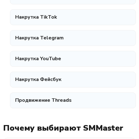
Накрутка TikTok
Накрутка Telegram
Накрутка YouTube
Накрутка Фейсбук
Продвижение Threads
Почему выбирают SMMaster