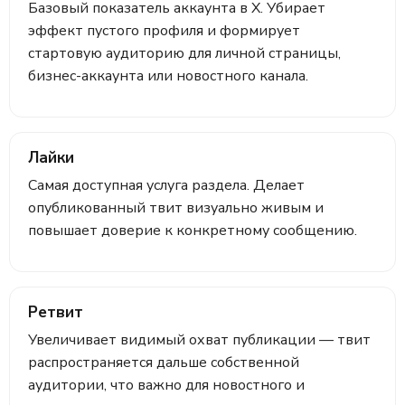
Базовый показатель аккаунта в X. Убирает
эффект пустого профиля и формирует
стартовую аудиторию для личной страницы,
бизнес-аккаунта или новостного канала.
Лайки
Самая доступная услуга раздела. Делает
опубликованный твит визуально живым и
повышает доверие к конкретному сообщению.
Ретвит
Увеличивает видимый охват публикации — твит
распространяется дальше собственной
аудитории, что важно для новостного и