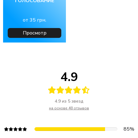
ГОЛОСОВАНИЕ
от
35
грн.
Просмотр
4.9
4.9 из 5 звезд
на основе 48 отзывов
85%