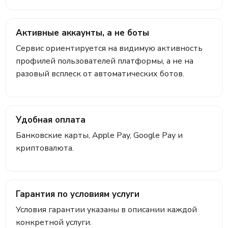
Активные аккаунты, а не боты
Сервис ориентируется на видимую активность
профилей пользователей платформы, а не на
разовый всплеск от автоматических ботов.
Удобная оплата
Банковские карты, Apple Pay, Google Pay и
криптовалюта.
Гарантия по условиям услуги
Условия гарантии указаны в описании каждой
конкретной услуги.