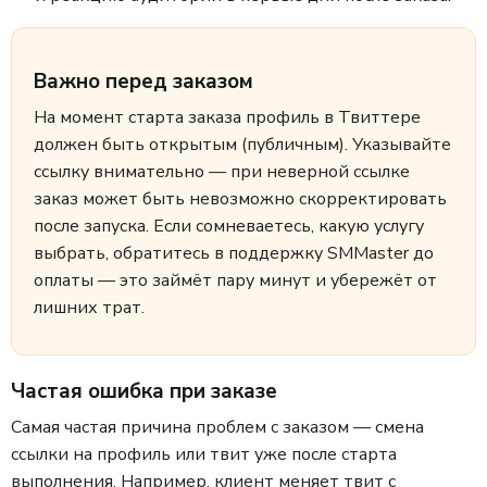
Важно перед заказом
На момент старта заказа профиль в Твиттере
должен быть открытым (публичным). Указывайте
ссылку внимательно — при неверной ссылке
заказ может быть невозможно скорректировать
после запуска. Если сомневаетесь, какую услугу
выбрать, обратитесь в поддержку SMMaster до
оплаты — это займёт пару минут и убережёт от
лишних трат.
Частая ошибка при заказе
Самая частая причина проблем с заказом — смена
ссылки на профиль или твит уже после старта
выполнения. Например, клиент меняет твит с