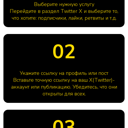
Выберите нужную услугу
Перейдите в раздел Twitter X и выберите то,
что хотите: подписчики, лайки, ретвиты и т.д.
02
Укажите ссылку на профиль или пост
Вставьте точную ссылку на ваш X(Twitter)-
аккаунт или публикацию. Убедитесь, что они
открыты для всех.
03