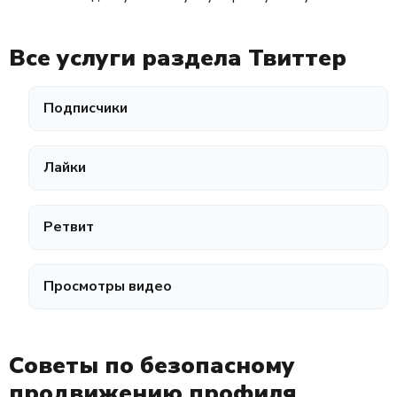
Все услуги раздела Твиттер
Подписчики
Лайки
Ретвит
Просмотры видео
Советы по безопасному
продвижению профиля