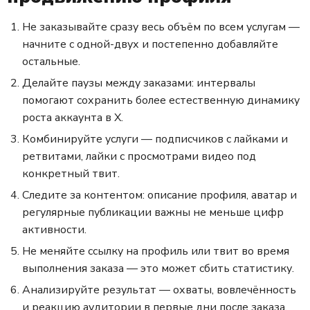
Не заказывайте сразу весь объём по всем услугам —
начните с одной-двух и постепенно добавляйте
остальные.
Делайте паузы между заказами: интервалы
помогают сохранить более естественную динамику
роста аккаунта в X.
Комбинируйте услуги — подписчиков с лайками и
ретвитами, лайки с просмотрами видео под
конкретный твит.
Следите за контентом: описание профиля, аватар и
регулярные публикации важны не меньше цифр
активности.
Не меняйте ссылку на профиль или твит во время
выполнения заказа — это может сбить статистику.
Анализируйте результат — охваты, вовлечённость
и реакцию аудитории в первые дни после заказа.