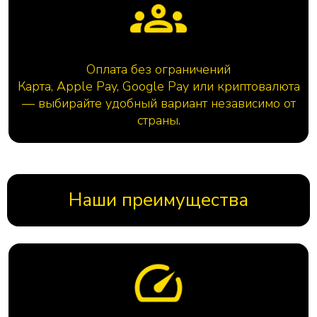
Оплата без ограничений
Карта, Apple Pay, Google Pay или криптовалюта
— выбирайте удобный вариант независимо от
страны.
Наши преимущества