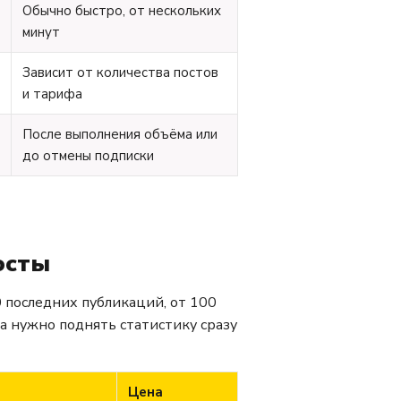
Обычно быстро, от нескольких
минут
Зависит от количества постов
и тарифа
После выполнения объёма или
до отмены подписки
осты
 последних публикаций, от 100
да нужно поднять статистику сразу
Цена