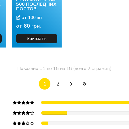
Х
500 ПОСЛЕДНИХ
ПОСТОВ
от 100 шт.
от
60
грн.
Заказать
Показано с 1 по 15 из 18 (всего 2 страниц)
1
2