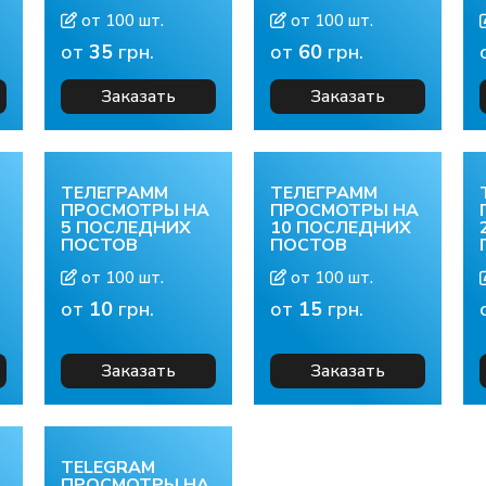
от 100 шт.
от 100 шт.
от
35
грн.
от
60
грн.
Заказать
Заказать
ТЕЛЕГРАММ
ТЕЛЕГРАММ
ПРОСМОТРЫ НА
ПРОСМОТРЫ НА
5 ПОСЛЕДНИХ
10 ПОСЛЕДНИХ
ПОСТОВ
ПОСТОВ
от 100 шт.
от 100 шт.
от
10
грн.
от
15
грн.
Заказать
Заказать
TELEGRAM
ПРОСМОТРЫ НА