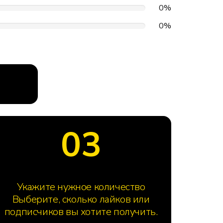
0%
0%
03
Укажите нужное количество
Выберите, сколько лайков или
подписчиков вы хотите получить.