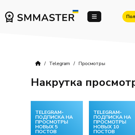
Пол
Telegram
Просмотры
Накрутка просмот
TELEGRAM-
TELEGRAM-
ПОДПИСКА НА
ПОДПИСКА НА
ПРОСМОТРЫ
ПРОСМОТРЫ
НОВЫХ 5
НОВЫХ 10
ПОСТОВ
ПОСТОВ