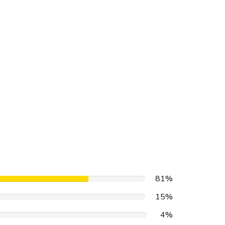
81%
15%
4%