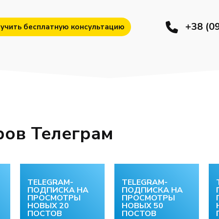
+38 (0
учить бесплатную консультацию
ров Телеграм
TELEGRAM-
TELEGRAM-
ПОДПИСКА НА
ПОДПИСКА НА
ПРОСМОТРЫ
ПРОСМОТРЫ
НОВЫХ 20
НОВЫХ 50
ПОСТОВ
ПОСТОВ