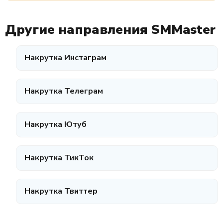
Другие направления SMMaster
Накрутка Инстаграм
Накрутка Телеграм
Накрутка Ютуб
Накрутка ТикТок
Накрутка Твиттер