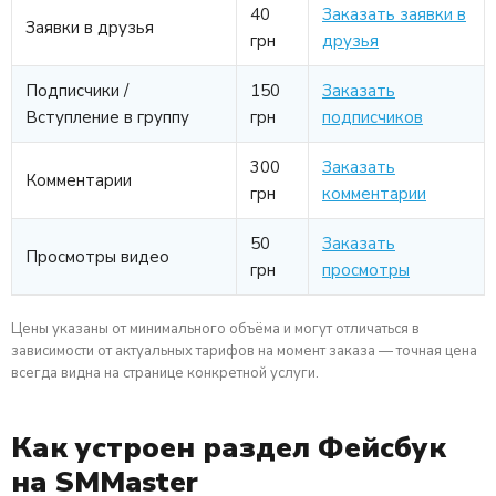
40
Заказать заявки в
Заявки в друзья
грн
друзья
Подписчики /
150
Заказать
Вступление в группу
грн
подписчиков
300
Заказать
Комментарии
грн
комментарии
50
Заказать
Просмотры видео
грн
просмотры
Цены указаны от минимального объёма и могут отличаться в
зависимости от актуальных тарифов на момент заказа — точная цена
всегда видна на странице конкретной услуги.
Как устроен раздел Фейсбук
на SMMaster