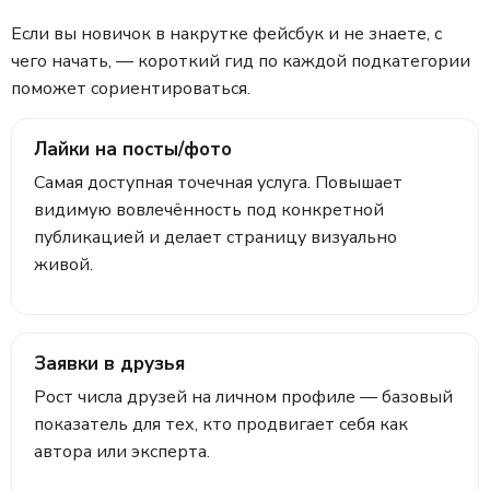
Если вы новичок в накрутке фейсбук и не знаете, с
чего начать, — короткий гид по каждой подкатегории
поможет сориентироваться.
Лайки на посты/фото
Самая доступная точечная услуга. Повышает
видимую вовлечённость под конкретной
публикацией и делает страницу визуально
живой.
Заявки в друзья
Рост числа друзей на личном профиле — базовый
показатель для тех, кто продвигает себя как
автора или эксперта.