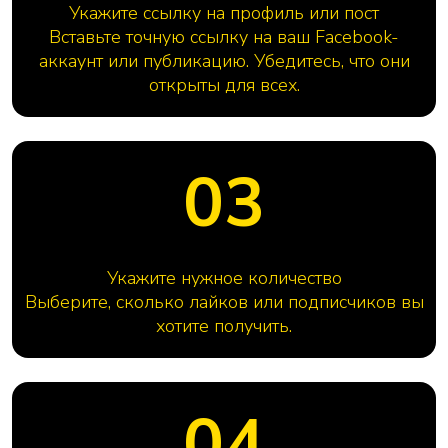
Укажите ссылку на профиль или пост
Вставьте точную ссылку на ваш Facebook-
аккаунт или публикацию. Убедитесь, что они
открыты для всех.
03
Укажите нужное количество
Выберите, сколько лайков или подписчиков вы
хотите получить.
04