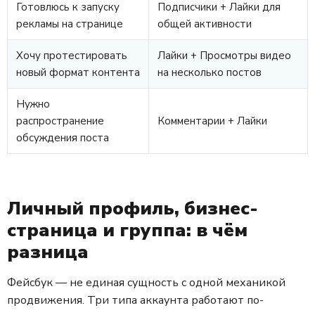
Готовлюсь к запуску
Подписчики + Лайки для
рекламы на странице
общей активности
Хочу протестировать
Лайки + Просмотры видео
новый формат контента
на несколько постов
Нужно
распространение
Комментарии + Лайки
обсуждения поста
Личный профиль, бизнес-
страница и группа: в чём
разница
Фейсбук — не единая сущность с одной механикой
продвижения. Три типа аккаунта работают по-