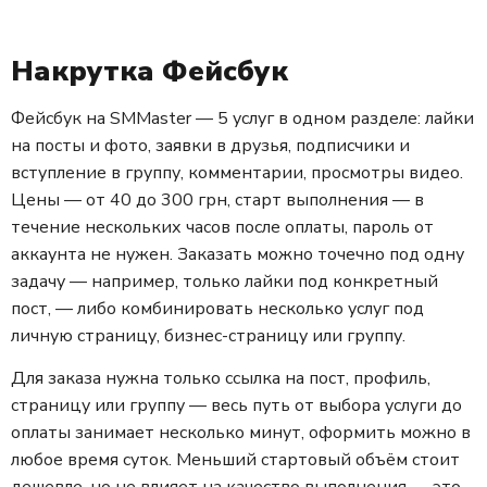
Накрутка Фейсбук
Фейсбук на SMMaster — 5 услуг в одном разделе: лайки
на посты и фото, заявки в друзья, подписчики и
вступление в группу, комментарии, просмотры видео.
Цены — от 40 до 300 грн, старт выполнения — в
течение нескольких часов после оплаты, пароль от
аккаунта не нужен. Заказать можно точечно под одну
задачу — например, только лайки под конкретный
пост, — либо комбинировать несколько услуг под
личную страницу, бизнес-страницу или группу.
Для заказа нужна только ссылка на пост, профиль,
страницу или группу — весь путь от выбора услуги до
оплаты занимает несколько минут, оформить можно в
любое время суток. Меньший стартовый объём стоит