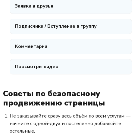
Заявки в друзья
Подписчики / Вступление в группу
Комментарии
Просмотры видео
Советы по безопасному
продвижению страницы
Не заказывайте сразу весь объём по всем услугам —
начните с одной-двух и постепенно добавляйте
остальные.