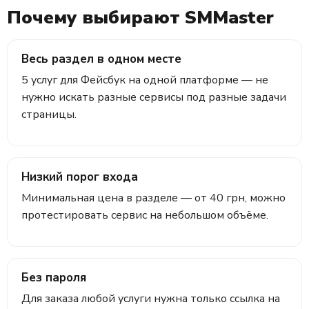
Почему выбирают SMMaster
Весь раздел в одном месте
5 услуг для Фейсбук на одной платформе — не
нужно искать разные сервисы под разные задачи
страницы.
Низкий порог входа
Минимальная цена в разделе — от 40 грн, можно
протестировать сервис на небольшом объёме.
Без пароля
Для заказа любой услуги нужна только ссылка на