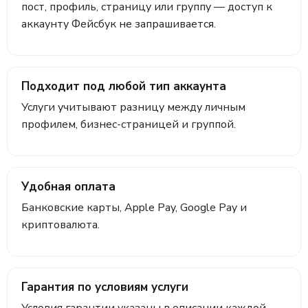
пост, профиль, страницу или группу — доступ к
аккаунту Фейсбук не запрашивается.
Подходит под любой тип аккаунта
Услуги учитывают разницу между личным
профилем, бизнес-страницей и группой.
Удобная оплата
Банковские карты, Apple Pay, Google Pay и
криптовалюта.
Гарантия по условиям услуги