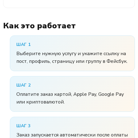
Как это работает
ШАГ 1
Выберите нужную услугу и укажите ссылку на
пост, профиль, страницу или группу в Фейсбук.
ШАГ 2
Оплатите заказ картой, Apple Pay, Google Pay
или криптовалютой.
ШАГ 3
Заказ запускается автоматически после оплаты