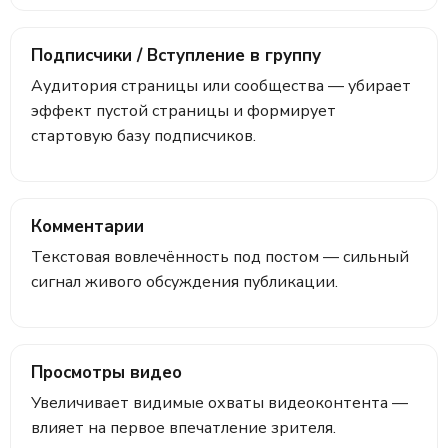
Подписчики / Вступление в группу
Аудитория страницы или сообщества — убирает
эффект пустой страницы и формирует
стартовую базу подписчиков.
Комментарии
Текстовая вовлечённость под постом — сильный
сигнал живого обсуждения публикации.
Просмотры видео
Увеличивает видимые охваты видеоконтента —
влияет на первое впечатление зрителя.