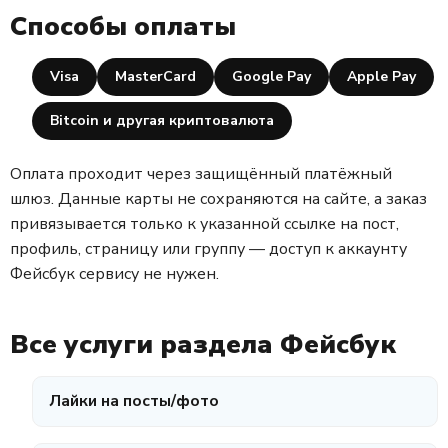
Способы оплаты
Visa
MasterCard
Google Pay
Apple Pay
Bitcoin и другая криптовалюта
Оплата проходит через защищённый платёжный
шлюз. Данные карты не сохраняются на сайте, а заказ
привязывается только к указанной ссылке на пост,
профиль, страницу или группу — доступ к аккаунту
Фейсбук сервису не нужен.
Все услуги раздела Фейсбук
Лайки на посты/фото