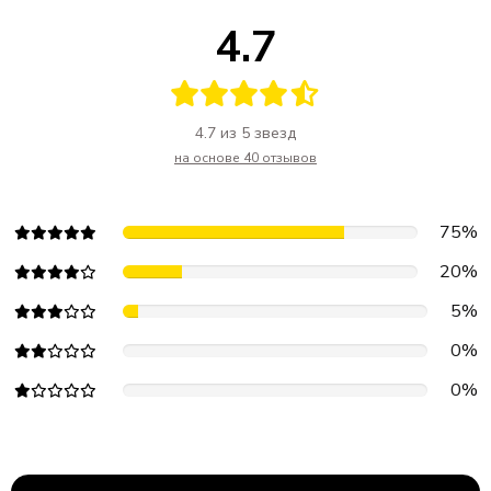
4.7
4.7 из 5 звезд
на основе 40 отзывов
75%
20%
5%
0%
0%