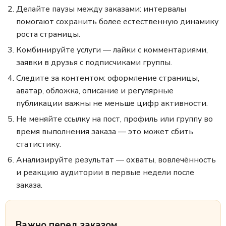
Делайте паузы между заказами: интервалы
помогают сохранить более естественную динамику
роста страницы.
Комбинируйте услуги — лайки с комментариями,
заявки в друзья с подписчиками группы.
Следите за контентом: оформление страницы,
аватар, обложка, описание и регулярные
публикации важны не меньше цифр активности.
Не меняйте ссылку на пост, профиль или группу во
время выполнения заказа — это может сбить
статистику.
Анализируйте результат — охваты, вовлечённость
и реакцию аудитории в первые недели после
заказа.
Важно перед заказом