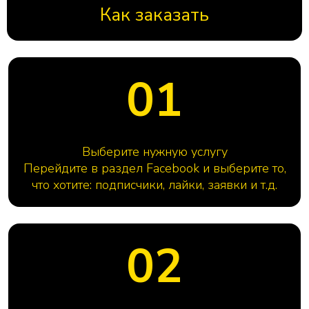
Как заказать
01
Выберите нужную услугу
Перейдите в раздел Facebook и выберите то,
что хотите: подписчики, лайки, заявки и т.д.
02