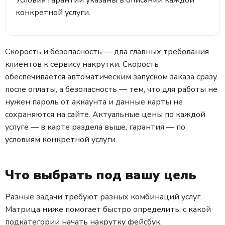
Условия гарантии указаны в описании каждой
конкретной услуги.
Скорость и безопасность — два главных требования
клиентов к сервису накрутки. Скорость
обеспечивается автоматическим запуском заказа сразу
после оплаты, а безопасность — тем, что для работы не
нужен пароль от аккаунта и данные карты не
сохраняются на сайте. Актуальные цены по каждой
услуге — в карте раздела выше, гарантия — по
условиям конкретной услуги.
Что выбрать под вашу цель
Разные задачи требуют разных комбинаций услуг.
Матрица ниже помогает быстро определить, с какой
подкатегории начать накрутку фейсбук.