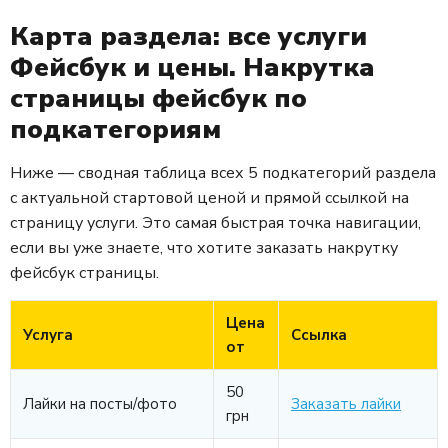
Карта раздела: все услуги
Фейсбук и цены. Накрутка
страницы фейсбук по
подкатегориям
Ниже — сводная таблица всех 5 подкатегорий раздела
с актуальной стартовой ценой и прямой ссылкой на
страницу услуги. Это самая быстрая точка навигации,
если вы уже знаете, что хотите заказать накрутку
фейсбук страницы.
Цена
Услуга
Ссылка
от
50
Лайки на посты/фото
Заказать лайки
грн