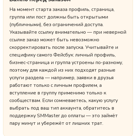
На момент старта заказа профиль, страница,
группа или пост должны быть открытыми
(публичными), без ограничений доступа.
Указывайте ссылку внимательно — при неверной
ссылке заказ может быть невозможно
скорректировать после запуска. Учитывайте и
специфику самого Фейсбук: личный профиль,
бизнес-страница и группа устроены по-разному,
поэтому для каждой из них подходят разные
услуги раздела — например, заявки в друзья
работают только с личным профилем, а
вступление в группу применимо только к
сообществам. Если сомневаетесь, какую услугу
выбрать под ваш тип аккаунта, обратитесь в
поддержку SMMaster до оплаты — это займёт
пару минут и убережёт от лишних трат.