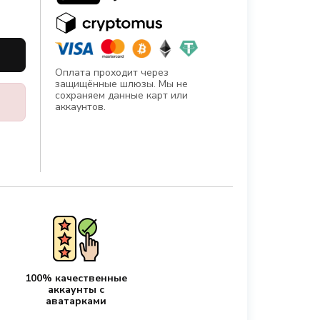
Оплата проходит через
защищённые шлюзы. Мы не
сохраняем данные карт или
аккаунтов.
100% качественные
аккаунты с
аватарками