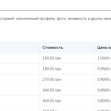
торией: заполненный профиль, фото, активность в других канал
Стоимость
Цена з
100.00 грн
1.0000 
190.00 грн
0.9500 
270.00 грн
0.9000 
340.00 грн
0.8500 
400.00 грн
0.8000 