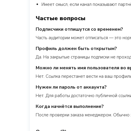
Имеет смысл, если канал показывают партн
Частые вопросы
Подписчики отпишутся со временем?
Часть аудитории может отписаться — это нор
Профиль должен быть открытым?
Да. На закрытые страницы подписки не прохо
Можно ли менять имя пользователя во в
Нет. Ссылка перестанет вести на ваш профиль
Нужен ли пароль от аккаунта?
Нет. Для работы достаточно публичной ссылки
Когда начнётся выполнение?
После проверки заказа менеджером. Обычно 