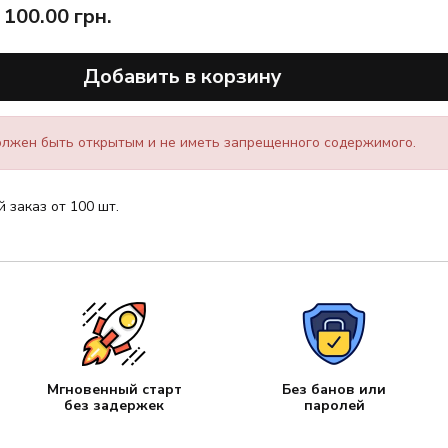
100.00
грн.
Добавить в корзину
лжен быть открытым и не иметь запрещенного содержимого.
заказ от 100 шт.
Мгновенный старт
Без банов или
без задержек
паролей