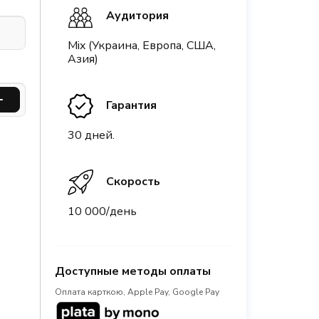
Аудитория
Mix (Украина, Европа, США,
Азия)
Гарантия
30 дней.
Скорость
10 000/день
Доступные методы оплаты
Оплата карткою, Apple Pay, Google Pay