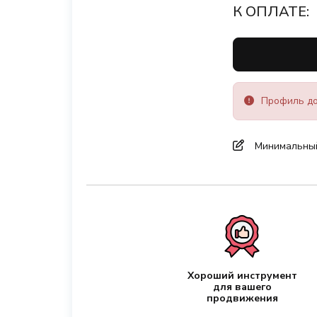
К ОПЛАТЕ:
Профиль до
Минимальный 
Хороший инструмент
для вашего
продвижения