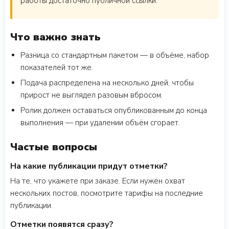
работы достаточно публичной ссылки.
Что важно знать
Разница со стандартным пакетом — в объёме, набор
показателей тот же.
Подача распределена на несколько дней, чтобы
прирост не выглядел разовым вбросом.
Ролик должен оставаться опубликованным до конца
выполнения — при удалении объём сгорает.
Частые вопросы
На какие публикации придут отметки?
На те, что укажете при заказе. Если нужен охват
нескольких постов, посмотрите тарифы на последние
публикации.
Отметки появятся сразу?