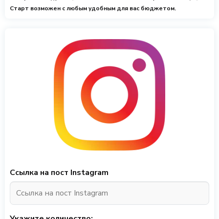
Старт возможен с любым удобным для вас бюджетом.
Ссылка на пост Instagram
Укажите количество: