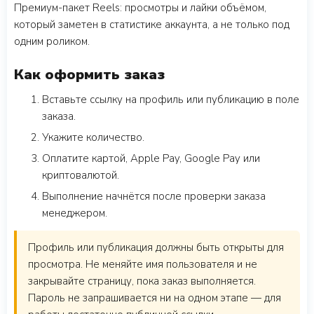
Премиум-пакет Reels: просмотры и лайки объёмом,
который заметен в статистике аккаунта, а не только под
одним роликом.
Как оформить заказ
Вставьте ссылку на профиль или публикацию в поле
заказа.
Укажите количество.
Оплатите картой, Apple Pay, Google Pay или
криптовалютой.
Выполнение начнётся после проверки заказа
менеджером.
Профиль или публикация должны быть открыты для
просмотра. Не меняйте имя пользователя и не
закрывайте страницу, пока заказ выполняется.
Пароль не запрашивается ни на одном этапе — для