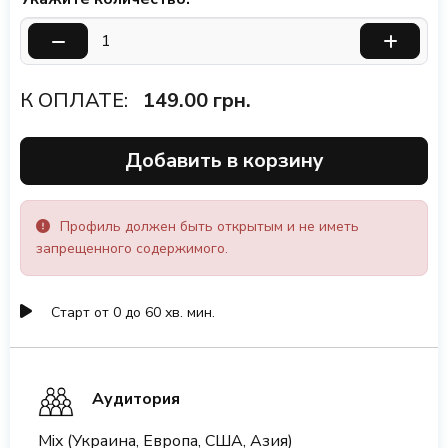
К ОПЛАТЕ:
149.00
грн.
Добавить в корзину
Профиль должен быть открытым и не иметь
запрещенного содержимого.
Старт от 0 до 60 хв. мин.
Аудитория
Mix (Украина, Европа, США, Азия)