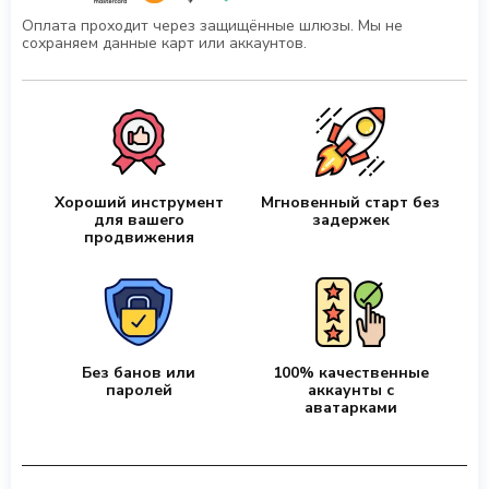
Оплата проходит через защищённые шлюзы. Мы не
сохраняем данные карт или аккаунтов.
Хороший инструмент
Мгновенный старт без
для вашего
задержек
продвижения
Без банов или
100% качественные
паролей
аккаунты с
аватарками