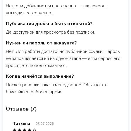
Нет, они добавляются постепенно — так прирост
выглядит естественно.
Публикация должна быть открытой?
Да, доступной для просмотра без подписки.
Нужен ли пароль от аккаунта?
Нет. Для работы достаточно публичной ссылки. Пароль
не запрашивается ни на одном этапе — если сервис его
просит, это повод отказаться.
Когда начнётся выполнение?
После проверки заказа менеджером. Обычно это
ближайшее рабочее время.
Отзывов (7)
Татьяна
03.07.2026