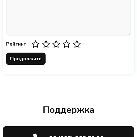
Рейтинг
Продолжить
Поддержка