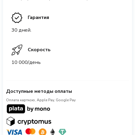
Гарантия
30 дней.
Скорость
10 000/день
Доступные методы оплаты
Оплата карткою, Apple Pay, Google Pay