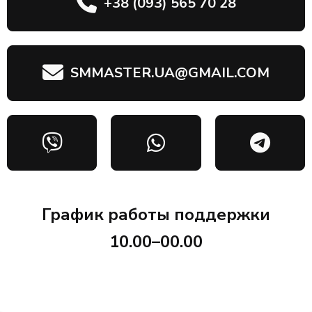
+38 (093) 565 70 28
SMMASTER.UA@GMAIL.COM
График работы поддержки
10.00–00.00