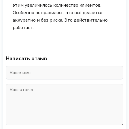
этим увеличилось количество клиентов.
Особенно понравилось, что всё делается
аккуратно и без риска. Это действительно
работает.
Написать отзыв