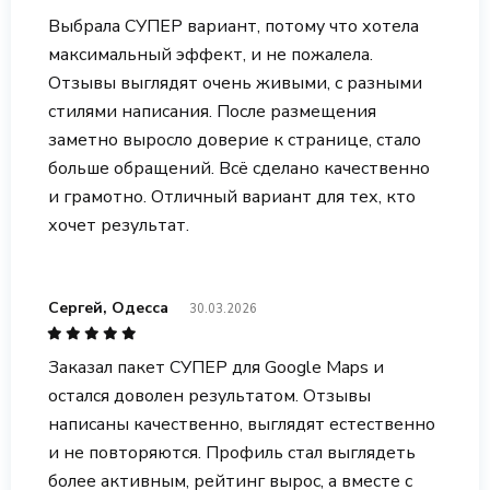
Выбрала СУПЕР вариант, потому что хотела
максимальный эффект, и не пожалела.
Отзывы выглядят очень живыми, с разными
стилями написания. После размещения
заметно выросло доверие к странице, стало
больше обращений. Всё сделано качественно
и грамотно. Отличный вариант для тех, кто
хочет результат.
Сергей, Одесса
30.03.2026
Заказал пакет СУПЕР для Google Maps и
остался доволен результатом. Отзывы
написаны качественно, выглядят естественно
и не повторяются. Профиль стал выглядеть
более активным, рейтинг вырос, а вместе с