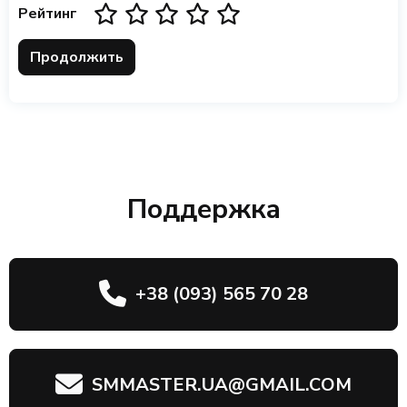
Рейтинг
Продолжить
Поддержка
+38 (093) 565 70 28
SMMASTER.UA@GMAIL.COM