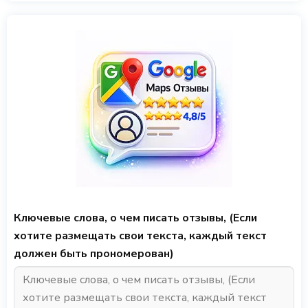
Ключевые слова, о чем писать отзывы, (Если
хотите размещать свои текста, каждый текст
должен быть прономерован)