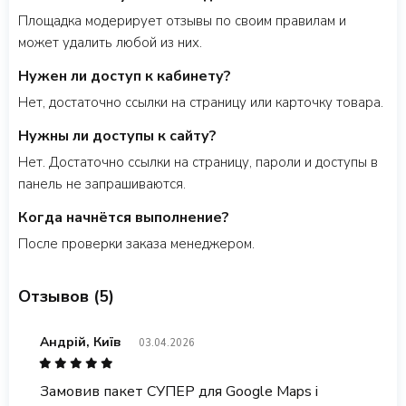
Площадка модерирует отзывы по своим правилам и
может удалить любой из них.
Нужен ли доступ к кабинету?
Нет, достаточно ссылки на страницу или карточку товара.
Нужны ли доступы к сайту?
Нет. Достаточно ссылки на страницу, пароли и доступы в
панель не запрашиваются.
Когда начнётся выполнение?
После проверки заказа менеджером.
Отзывов (5)
Андрій, Київ
03.04.2026
Замовив пакет СУПЕР для Google Maps і