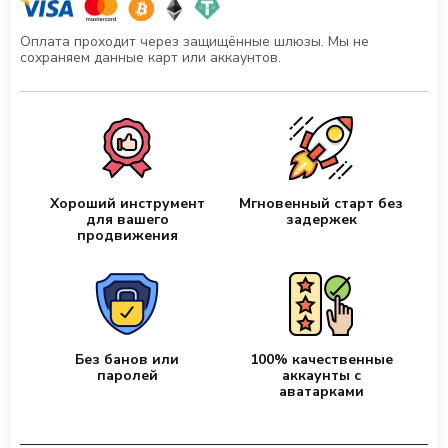
Оплата проходит через защищённые шлюзы. Мы не
сохраняем данные карт или аккаунтов.
Хороший инструмент
Мгновенный старт без
для вашего
задержек
продвижения
Без банов или
100% качественные
паролей
аккаунты с
аватарками