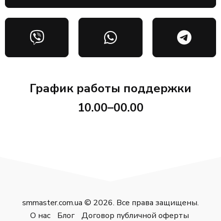
График работы поддержки
10.00–00.00
smmaster.com.ua © 2026. Все права защищены.
О нас
Блог
Договор публичной оферты