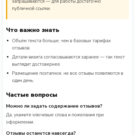
запрашиваются — для работы достаточно
публичной ссылки.
Что важно знать
Объём текста больше, чем в базовых тарифах
отзывов.
Детали визита согласовываются заранее — так текст
выглядит достовернее.
Размещение поэтапное, не все отзывы появляются в
один день.
Частые вопросы
Можно ли задать содержание отзывов?
Да, укажите ключевые слова и пожелания при
оформлении.
Отзывы останутся навсегда?