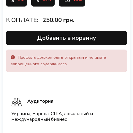
8
9
10
К ОПЛАТЕ:
250.00
грн.
Добавить в корзину
Профиль должен быть открытым и не иметь
запрещенного содержимого.
Аудитория
Украина, Европа, США, локальный и
международный бизнес