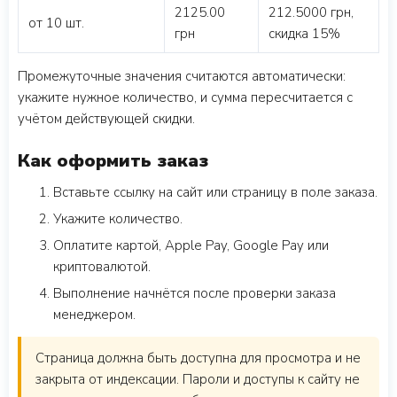
2125.00
212.5000 грн,
от 10 шт.
грн
скидка 15%
Промежуточные значения считаются автоматически:
укажите нужное количество, и сумма пересчитается с
учётом действующей скидки.
Как оформить заказ
Вставьте ссылку на сайт или страницу в поле заказа.
Укажите количество.
Оплатите картой, Apple Pay, Google Pay или
криптовалютой.
Выполнение начнётся после проверки заказа
менеджером.
Страница должна быть доступна для просмотра и не
закрыта от индексации. Пароли и доступы к сайту не