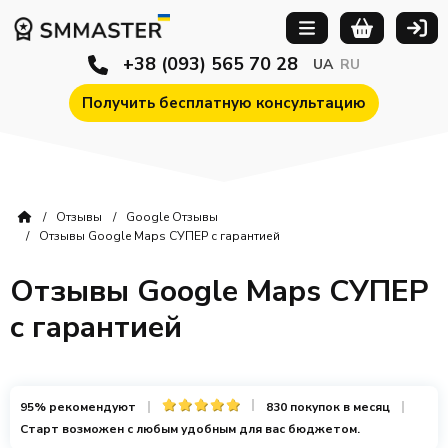
+38 (093) 565 70 28
UA
RU
Получить бесплатную консультацию
Отзывы
Google Отзывы
Отзывы Google Maps СУПЕР с гарантией
Отзывы Google Maps СУПЕР
с гарантией
95% рекомендуют
830 покупок в месяц
Старт возможен с любым удобным для вас бюджетом.