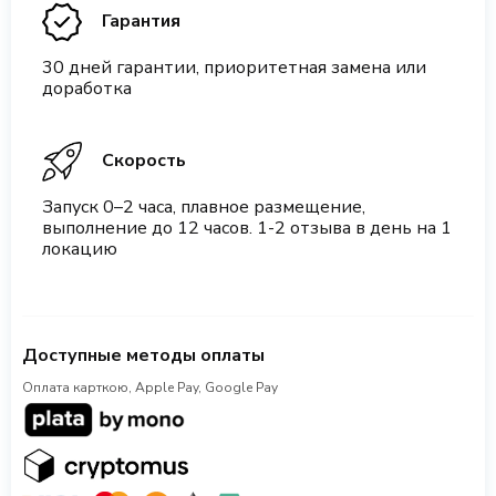
Гарантия
30 дней гарантии, приоритетная замена или
доработка
Скорость
Запуск 0–2 часа, плавное размещение,
выполнение до 12 часов. 1-2 отзыва в день на 1
локацию
Доступные методы оплаты
Оплата карткою, Apple Pay, Google Pay