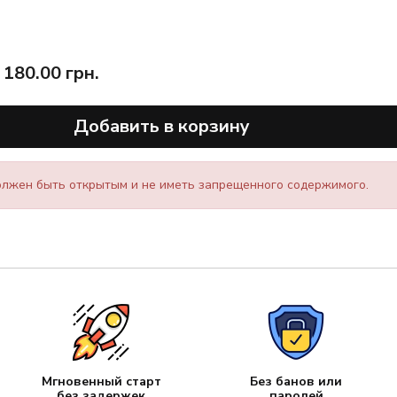
180.00
грн.
Добавить в корзину
лжен быть открытым и не иметь запрещенного содержимого.
Мгновенный старт
Без банов или
без задержек
паролей