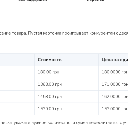
ание товара. Пустая карточка проигрывает конкурентам с деся
Стоимость
Цена за ед
180.00 грн
180.0000 гр
1368.00 грн
171.0000 грн
1458.00 грн
162.0000 грн
1530.00 грн
153.0000 грн
ески: укажите нужное количество, и сумма пересчитается с уч