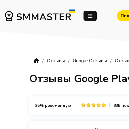
Пол
Отзывы
Google Отзывы
Отзыв
Отзывы Google Pla
95% рекомендуют
835 по