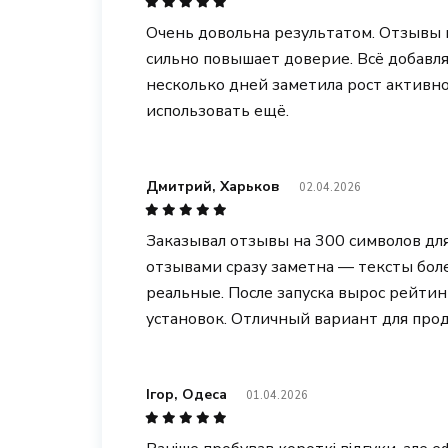
Очень довольна результатом. Отзывы в
сильно повышает доверие. Всё добавляе
несколько дней заметила рост активно
использовать ещё.
Дмитрий, Харьков
02.04.2026
Заказывал отзывы на 300 символов дл
отзывами сразу заметна — тексты бол
реальные. После запуска вырос рейтин
установок. Отличный вариант для про
Ігор, Одеса
01.04.2026