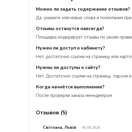
Можно ли задать содержание отзывов?
Да, укажите ключевые слова и пожелания пр
Отзывы останутся навсегда?
Площадка модерирует отзывы по своим правил
Нужен ли доступ к кабинету?
Нет, достаточно ссылки на страницу или карто
Нужны ли доступы к сайту?
Нет. Достаточно ссылки на страницу, пароли 
Когда начнётся выполнение?
После проверки заказа менеджером.
Отзывов (5)
Світлана, Львів
05.04.2026