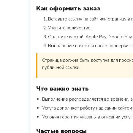
Как оформить заказ
Вставьте ссылку на сайт или страницу в 
Укажите количество.
Оплатите картой, Apple Pay, Google Pay
Выполнение начнётся после проверки з
Страница должна быть доступна для просмо
публичной ссылки.
Что важно знать
Выполнение распределяется во времени, а 
Услуга дополняет работу над самим сайтом 
Условия гарантии указаны в описании услу
Частые вопросы