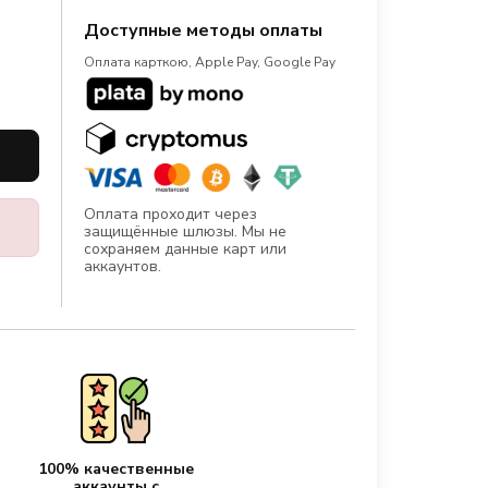
Доступные методы оплаты
Оплата карткою, Apple Pay, Google Pay
Оплата проходит через
защищённые шлюзы. Мы не
сохраняем данные карт или
аккаунтов.
100% качественные
аккаунты с