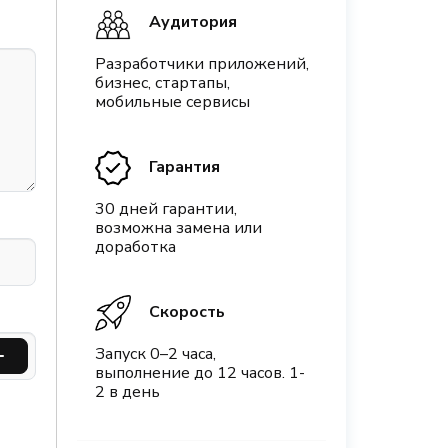
Аудитория
Разработчики приложений,
бизнес, стартапы,
мобильные сервисы
Гарантия
30 дней гарантии,
возможна замена или
доработка
Скорость
Запуск 0–2 часа,
выполнение до 12 часов. 1-
2 в день