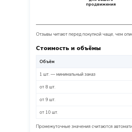
продвижения
Отзывы читают перед покупкой чаще, чем опис
Стоимость и объёмы
Объём
1 шт. — минимальный заказ
от 8 шт.
от 9 шт.
от 10 шт.
Промежуточные значения считаются автоматич