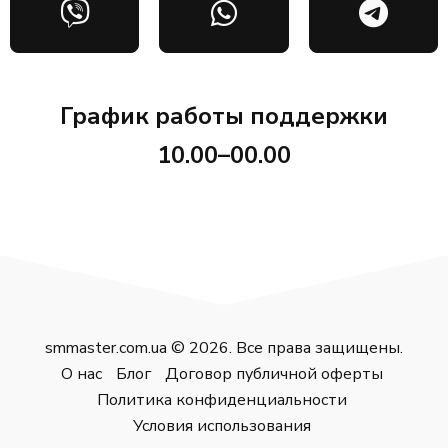
График работы поддержки
10.00–00.00
smmaster.com.ua © 2026. Все права защищены.
О нас
Блог
Договор публичной оферты
Политика конфиденциальности
Условия использования