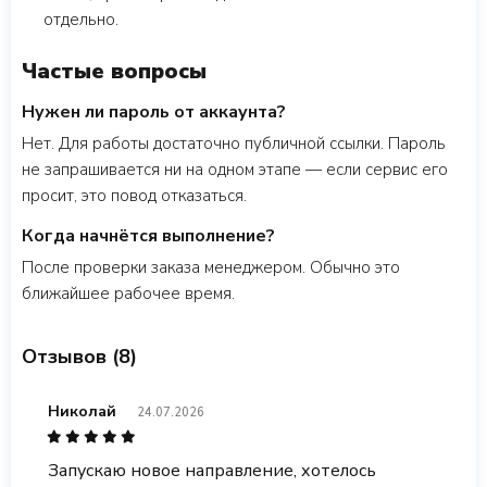
отдельно.
Частые вопросы
Нужен ли пароль от аккаунта?
Нет. Для работы достаточно публичной ссылки. Пароль
не запрашивается ни на одном этапе — если сервис его
просит, это повод отказаться.
Когда начнётся выполнение?
После проверки заказа менеджером. Обычно это
ближайшее рабочее время.
Отзывов (8)
Николай
24.07.2026
Запускаю новое направление, хотелось