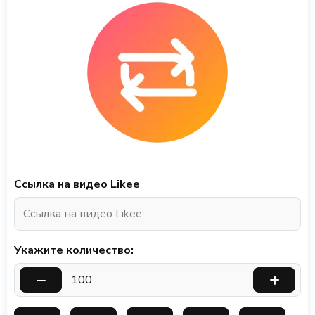
Ссылка на видео Likee
Укажите количество: