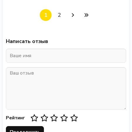
1
2
Написать отзыв
Рейтинг