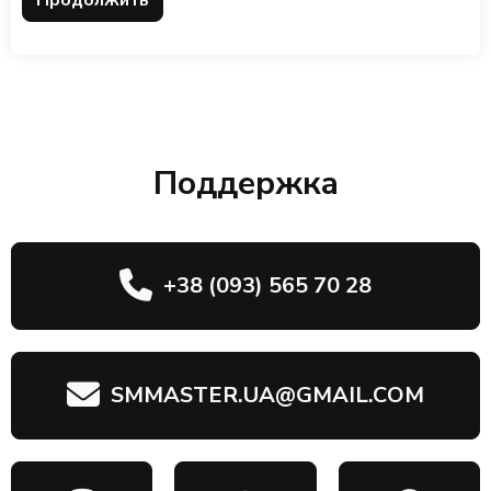
Продолжить
Поддержка
+38 (093) 565 70 28
SMMASTER.UA@GMAIL.COM