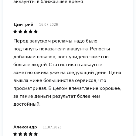
аккаунты в ближайшее время.
Дмитрий
16.07.2026
Перед запуском рекламы надо было
подтянуть показатели аккаунта. Репосты
добавили показов, пост увидело заметно
больше людей. Статистика в аккаунте
заметно ожила уже на следующий день. Цена
вышла ниже большинства сервисов, что
просматривал. В целом впечатление хорошее,
за такие деньги результат более чем
достойный.
Александр
11.07.2026