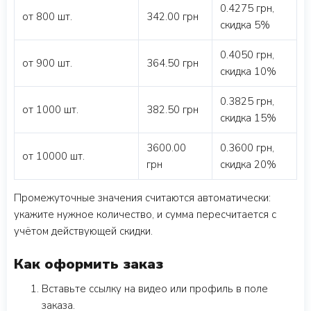
0.4275 грн,
от 800 шт.
342.00 грн
скидка 5%
0.4050 грн,
от 900 шт.
364.50 грн
скидка 10%
0.3825 грн,
от 1000 шт.
382.50 грн
скидка 15%
3600.00
0.3600 грн,
от 10000 шт.
грн
скидка 20%
Промежуточные значения считаются автоматически:
укажите нужное количество, и сумма пересчитается с
учётом действующей скидки.
Как оформить заказ
Вставьте ссылку на видео или профиль в поле
заказа.