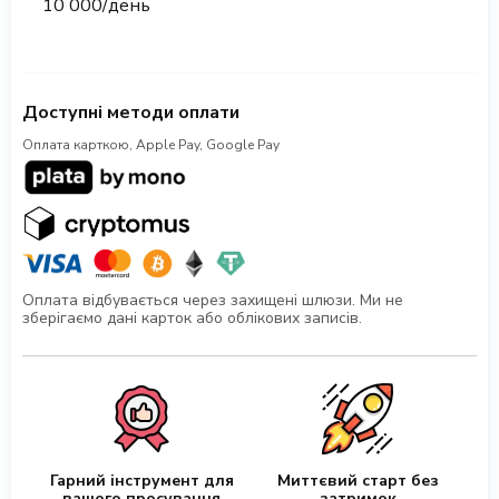
10 000/день
Доступні методи оплати
Оплата карткою, Apple Pay, Google Pay
Оплата відбувається через захищені шлюзи. Ми не
зберігаємо дані карток або облікових записів.
Гарний інструмент для
Миттєвий старт без
вашого просування
затримок