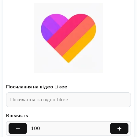
Посилання на відео Likee
Кількість