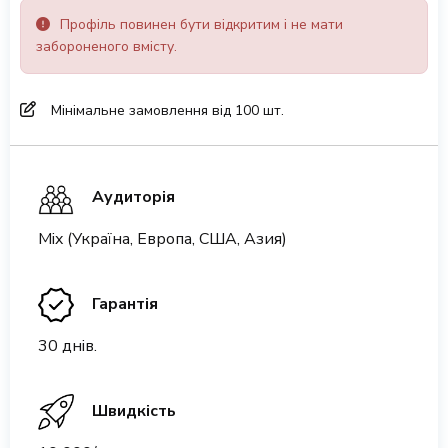
Профіль повинен бути відкритим і не мати
забороненого вмісту.
Мінімальне замовлення від 100 шт.
Аудиторія
Mix (Україна, Европа, США, Азия)
Гарантія
30 днів.
Швидкість