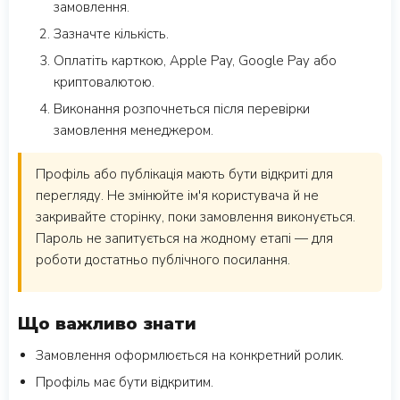
замовлення.
Зазначте кількість.
Оплатіть карткою, Apple Pay, Google Pay або
криптовалютою.
Виконання розпочнеться після перевірки
замовлення менеджером.
Профіль або публікація мають бути відкриті для
перегляду. Не змінюйте ім'я користувача й не
закривайте сторінку, поки замовлення виконується.
Пароль не запитується на жодному етапі — для
роботи достатньо публічного посилання.
Що важливо знати
Замовлення оформлюється на конкретний ролик.
Профіль має бути відкритим.