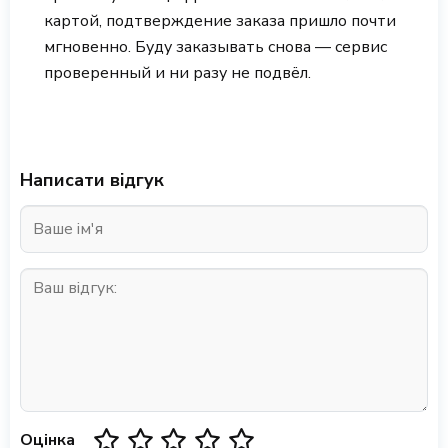
картой, подтверждение заказа пришло почти
мгновенно. Буду заказывать снова — сервис
проверенный и ни разу не подвёл.
Написати відгук
Оцінка