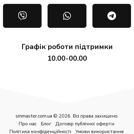
Графік роботи підтримки
10.00-00.00
smmaster.com.ua © 2026. Всі права захищено.
Про нас
Блог
Договір публічної оферти
Політика конфіденційності
Умови використання