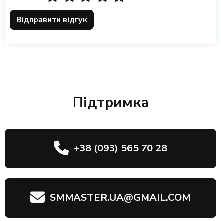
Відправити відгук
Підтримка
+38 (093) 565 70 28
SMMASTER.UA@GMAIL.COM