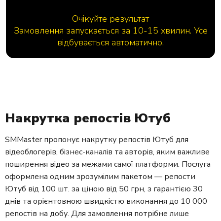
Очікуйте результат
Замовлення запускається за 10-15 хвилин. Усе
відбувається автоматично.
Накрутка репостів Ютуб
SMMaster пропонує накрутку репостів Ютуб для
відеоблогерів, бізнес-каналів та авторів, яким важливе
поширення відео за межами самої платформи. Послуга
оформлена одним зрозумілим пакетом — репости
Ютуб від 100 шт. за ціною від 50 грн, з гарантією 30
днів та орієнтовною швидкістю виконання до 10 000
репостів на добу. Для замовлення потрібне лише