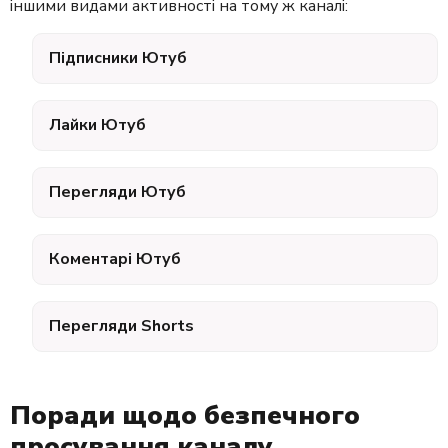
іншими видами активності на тому ж каналі:
Підписники Ютуб
Лайки Ютуб
Перегляди Ютуб
Коментарі Ютуб
Перегляди Shorts
Поради щодо безпечного
просування каналу