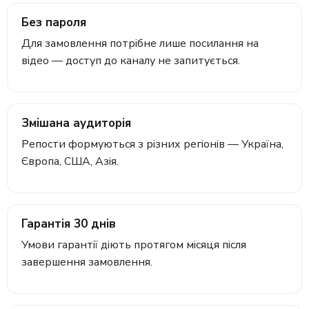
Без пароля
Для замовлення потрібне лише посилання на
відео — доступ до каналу не запитується.
Змішана аудиторія
Репости формуються з різних регіонів — Україна,
Європа, США, Азія.
Гарантія 30 днів
Умови гарантії діють протягом місяця після
завершення замовлення.