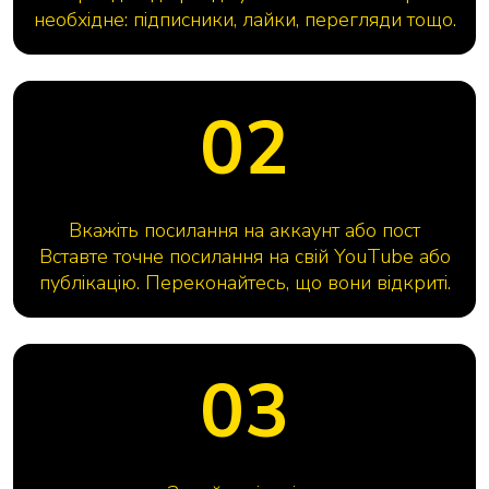
необхідне: підписники, лайки, перегляди тощо.
02
Вкажіть посилання на аккаунт або пост
Вставте точне посилання на свій YouTube або
публікацію. Переконайтесь, що вони відкриті.
03