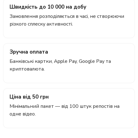
Швидкість до 10 000 на добу
Замовлення розподіляється в часі, не створюючи
різкого сплеску активності.
Зручна оплата
Банківські картки, Apple Pay, Google Pay та
криптовалюта.
Ціна від 50 грн
Мінімальний пакет — від 100 штук репостів на
одне відео.