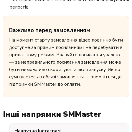
репостів.
Важливо перед замовленням
На момент старту замовлення відео повинно бути
доступне за прямим посиланням і не перебувати в
приватному режимі. Вказуйте посилання уважно
— за неправильного посилання замовлення може
бути неможливо скоригувати після запуску. Якщо
сумніваєтесь в обсязі замовлення — зверніться до
підтримки SMMaster до оплати.
Інші напрямки SMMaster
Накрутка Інстаграм