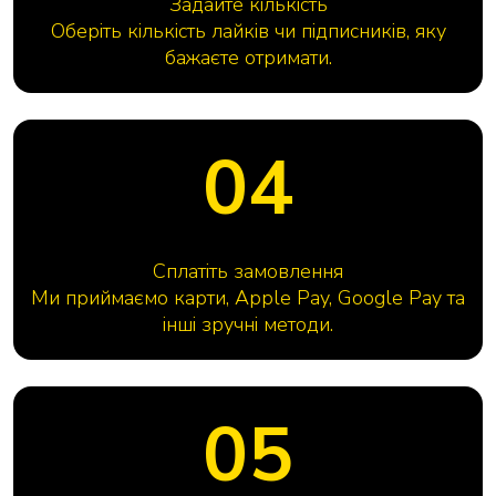
Задайте кількість
Оберіть кількість лайків чи підписників, яку
бажаєте отримати.
04
Сплатіть замовлення
Ми приймаємо карти, Apple Pay, Google Pay та
інші зручні методи.
05