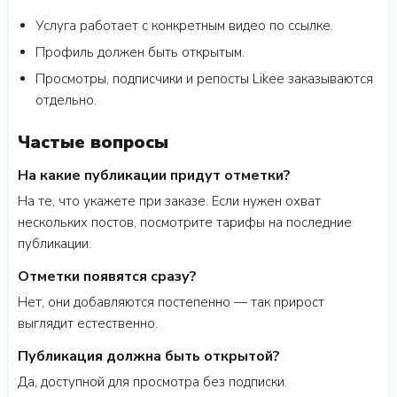
Услуга работает с конкретным видео по ссылке.
Профиль должен быть открытым.
Просмотры, подписчики и репосты Likee заказываются
отдельно.
Частые вопросы
На какие публикации придут отметки?
На те, что укажете при заказе. Если нужен охват
нескольких постов, посмотрите тарифы на последние
публикации.
Отметки появятся сразу?
Нет, они добавляются постепенно — так прирост
выглядит естественно.
Публикация должна быть открытой?
Да, доступной для просмотра без подписки.