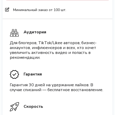
Минимальный заказ от 100 шт.
Аудитория
Для блогеров, TikTok/Likee авторов, бизнес-
аккаунтов, инфлюенсеров и всех, кто хочет
увеличить активность видео и попасть в
рекомендации.
Гарантия
Гарантия 30 дней на удержание лайков. В
случае списаний — бесплатное восстановление.
Скорость