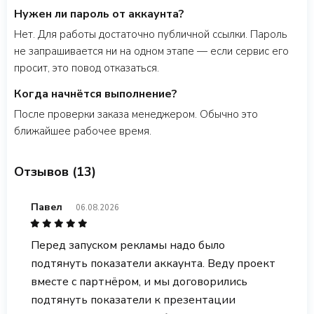
Нужен ли пароль от аккаунта?
Нет. Для работы достаточно публичной ссылки. Пароль
не запрашивается ни на одном этапе — если сервис его
просит, это повод отказаться.
Когда начнётся выполнение?
После проверки заказа менеджером. Обычно это
ближайшее рабочее время.
Отзывов (13)
Павел
06.08.2026
Перед запуском рекламы надо было
подтянуть показатели аккаунта. Веду проект
вместе с партнёром, и мы договорились
подтянуть показатели к презентации