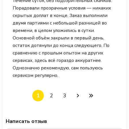
течение суток, без подозрительных скачков.
Порадовали прозрачные условия — никаких
скрытых доплат в конце. Заказ выполнили
двумя партиями с небольшой разницей во
времени, в целом уложились в сутки.
Основной объём закрыли в первый день,
остаток дотянули до конца следующего. По
сравнению с прошлым опытом на других
сервисах, здесь всё гораздо аккуратнее.
Однозначно рекомендую, сам пользуюсь
сервисом регулярно.
1
2
3
Написать отзыв