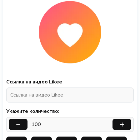
Ссылка на видео Likee
Укажите количество: