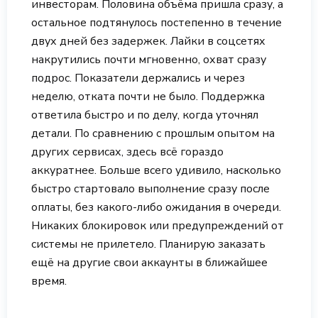
инвесторам. Половина объёма пришла сразу, а
остальное подтянулось постепенно в течение
двух дней без задержек. Лайки в соцсетях
накрутились почти мгновенно, охват сразу
подрос. Показатели держались и через
неделю, отката почти не было. Поддержка
ответила быстро и по делу, когда уточнял
детали. По сравнению с прошлым опытом на
других сервисах, здесь всё гораздо
аккуратнее. Больше всего удивило, насколько
быстро стартовало выполнение сразу после
оплаты, без какого-либо ожидания в очереди.
Никаких блокировок или предупреждений от
системы не прилетело. Планирую заказать
ещё на другие свои аккаунты в ближайшее
время.