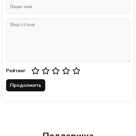
Рейтинг
Продолжить