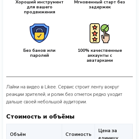
Хороший инструмент
Мгновенный старт без
для вашего
задержек
продвижения
Без банов или
100% качественные
паролей
аккаунты с
аватарками
Лайки на видео в Likee. Сервис строит ленту вокруг
реакции зрителей, и ролик без отметок редко уходит
дальше своей небольшой аудитории.
Стоимость и объёмы
Цена за
Объём
Стоимость
единицу