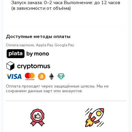
Запуск заказа: 0–2 часа Выполнение: до 12 часов
(в зависимости от объёма)
Доступные методы оплаты
Оплата карткою, Apple Pay, Google Pay
Оплата проходит через защищённые шлюзы. Мы не
сохраняем данные карт или аккаунтов.