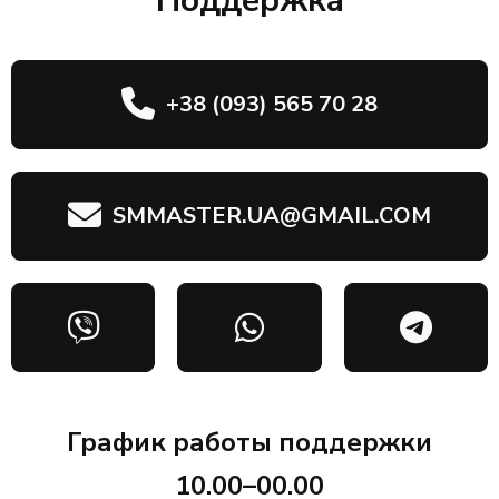
Поддержка
+38 (093) 565 70 28
SMMASTER.UA@GMAIL.COM
График работы поддержки
10.00–00.00