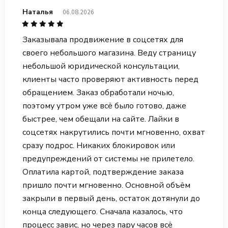
Наталья
06.08.2026
Заказывала продвижение в соцсетях для
своего небольшого магазина. Веду страницу
небольшой юридической консультации,
клиенты часто проверяют активность перед
обращением. Заказ обработали ночью,
поэтому утром уже всё было готово, даже
быстрее, чем обещали на сайте. Лайки в
соцсетях накрутились почти мгновенно, охват
сразу подрос. Никаких блокировок или
предупреждений от системы не прилетело.
Оплатила картой, подтверждение заказа
пришло почти мгновенно. Основной объём
закрыли в первый день, остаток дотянули до
конца следующего. Сначала казалось, что
процесс завис, но через пару часов всё