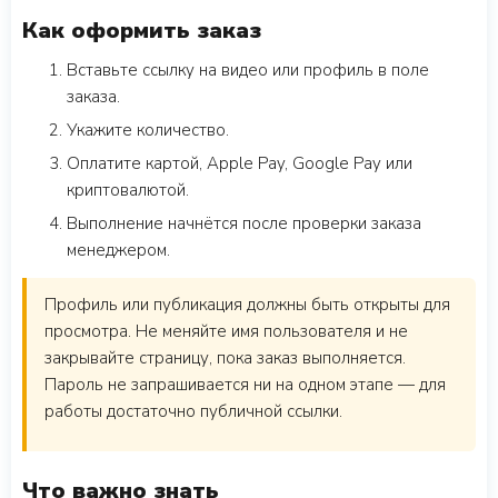
Как оформить заказ
Вставьте ссылку на видео или профиль в поле
заказа.
Укажите количество.
Оплатите картой, Apple Pay, Google Pay или
криптовалютой.
Выполнение начнётся после проверки заказа
менеджером.
Профиль или публикация должны быть открыты для
просмотра. Не меняйте имя пользователя и не
закрывайте страницу, пока заказ выполняется.
Пароль не запрашивается ни на одном этапе — для
работы достаточно публичной ссылки.
Что важно знать