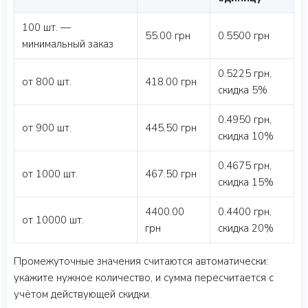
100 шт. —
55.00 грн
0.5500 грн
минимальный заказ
0.5225 грн,
от 800 шт.
418.00 грн
скидка 5%
0.4950 грн,
от 900 шт.
445.50 грн
скидка 10%
0.4675 грн,
от 1000 шт.
467.50 грн
скидка 15%
4400.00
0.4400 грн,
от 10000 шт.
грн
скидка 20%
Промежуточные значения считаются автоматически:
укажите нужное количество, и сумма пересчитается с
учётом действующей скидки.