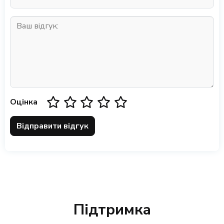
Оцінка
Відправити відгук
Підтримка