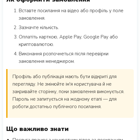
Вставте посилання на відео або профіль у поле
замовлення.
Зазначте кількість.
Оплатіть карткою, Apple Pay, Google Pay або
криптовалютою.
Виконання розпочнеться після перевірки
замовлення менеджером.
Профіль або публікація мають бути відкриті для
перегляду. Не змінюйте ім'я користувача й не
закривайте сторінку, поки замовлення виконується.
Пароль не запитується на жодному етапі — для
роботи достатньо публічного посилання.
Що важливо знати