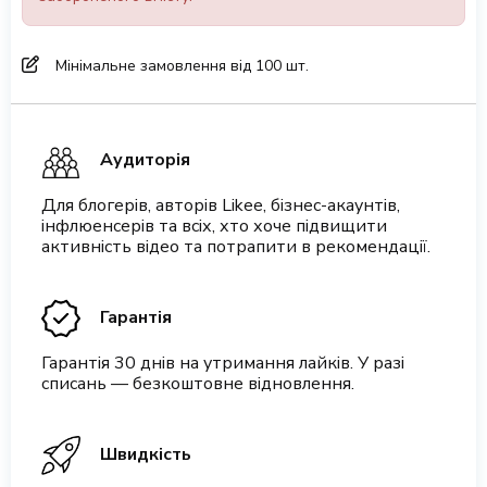
Мінімальне замовлення від 100 шт.
Аудиторія
Для блогерів, авторів Likee, бізнес-акаунтів,
інфлюенсерів та всіх, хто хоче підвищити
активність відео та потрапити в рекомендації.
Гарантія
Гарантія 30 днів на утримання лайків. У разі
списань — безкоштовне відновлення.
Швидкість