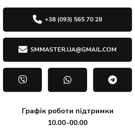
+38 (093) 565 70 28
SMMASTER.UA@GMAIL.COM
Графік роботи підтримки
10.00-00.00