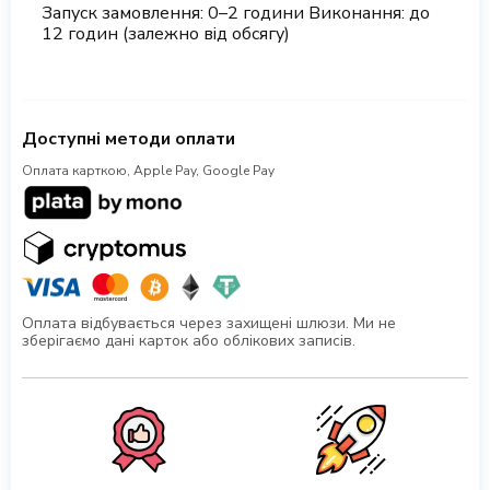
Запуск замовлення: 0–2 години Виконання: до
12 годин (залежно від обсягу)
Доступні методи оплати
Оплата карткою, Apple Pay, Google Pay
Оплата відбувається через захищені шлюзи. Ми не
зберігаємо дані карток або облікових записів.