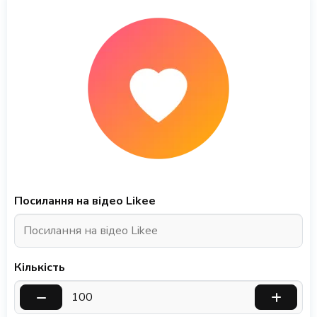
Посилання на відео Likee
Кількість