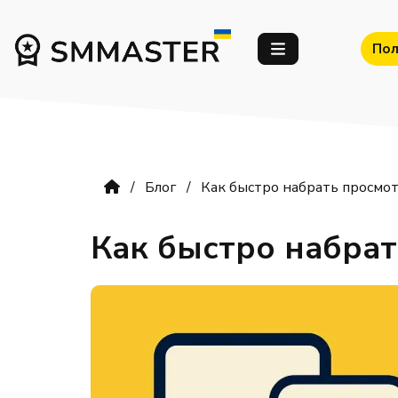
Пол
Блог
Как быстро набрать просмот
Как быстро набрат