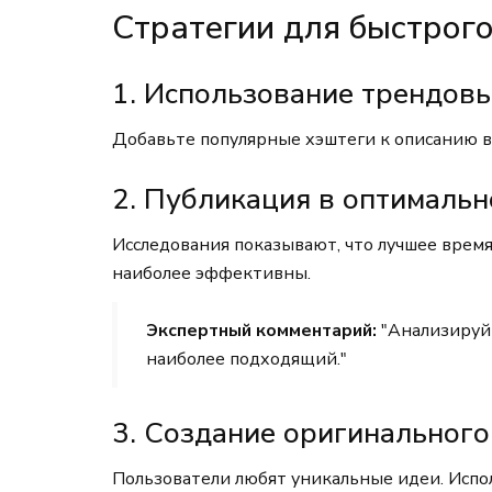
Стратегии для быстрог
1. Использование трендов
Добавьте популярные хэштеги к описанию в
2. Публикация в оптимальн
Исследования показывают, что лучшее врем
наиболее эффективны.
Экспертный комментарий:
"Анализируйт
наиболее подходящий."
3. Создание оригинального
Пользователи любят уникальные идеи. Испо