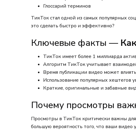
Глоссарий терминов
ТикТок стал одной из самых популярных соц
это сделать быстро и эффективно?
Ключевые факты —
Как
ТикТок имеет более 1 миллиарда акти
Алгоритм ТикТок учитывает взаимодей
Время публикации видео может влиять
Использование популярных хештегов у
Краткие, оригинальные и забавные ви
Почему просмотры важ
Просмотры в ТикТок критически важны для 
большую вероятность того, что ваши видео 