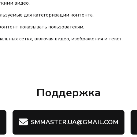
ткими видео.
льзуемые для категоризации контента.
контент показывать пользователям.
льных сетях, включая видео, изображения и текст.
Поддержка
SMMASTER.UA@GMAIL.COM