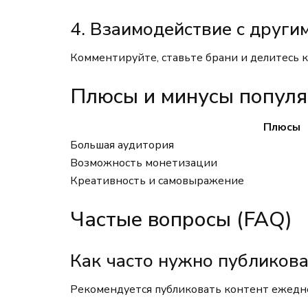
4. Взаимодействие с други
Комментируйте, ставьте брани и делитесь к
Плюсы и минусы популя
Плюсы
Большая аудитория
Возможность монетизации
Креативность и самовыражение
Частые вопросы (FAQ)
Как часто нужно публикова
Рекомендуется публиковать контент ежедне