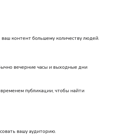
 ваш контент большему количеству людей.
Обычно вечерние часы и выходные дни
 временем публикации, чтобы найти
совать вашу аудиторию.