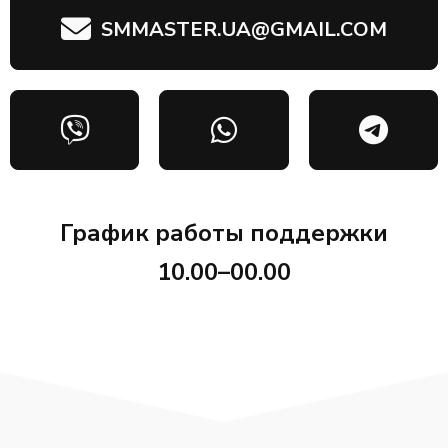
SMMASTER.UA@GMAIL.COM
График работы поддержки
10.00–00.00