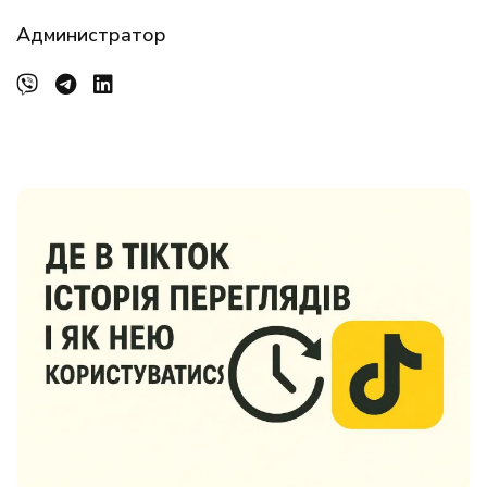
Администратор