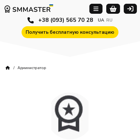
+38 (093) 565 70 28
UA
RU
Получить бесплатную консультацию
Администратор