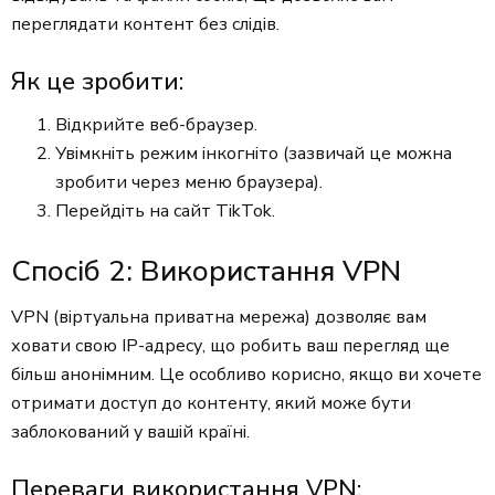
переглядати контент без слідів.
Як це зробити:
Відкрийте веб-браузер.
Увімкніть режим інкогніто (зазвичай це можна
зробити через меню браузера).
Перейдіть на сайт TikTok.
Спосіб 2: Використання VPN
VPN (віртуальна приватна мережа) дозволяє вам
ховати свою IP-адресу, що робить ваш перегляд ще
більш анонімним. Це особливо корисно, якщо ви хочете
отримати доступ до контенту, який може бути
заблокований у вашій країні.
Переваги використання VPN: