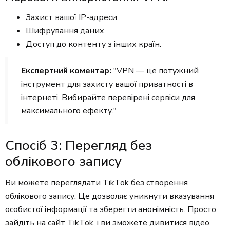
Захист вашої IP-адреси.
Шифрування даних.
Доступ до контенту з інших країн.
Експертний коментар:
"VPN — це потужний
інструмент для захисту вашої приватності в
інтернеті. Вибирайте перевірені сервіси для
максимального ефекту."
Спосіб 3: Перегляд без
облікового запису
Ви можете переглядати TikTok без створення
облікового запису. Це дозволяє уникнути вказування
особистої інформації та зберегти анонімність. Просто
зайдіть на сайт TikTok, і ви зможете дивитися відео.