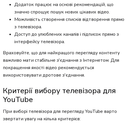
Додаток працює на основі рекомендацій, що
значно спрощує пошук нових цікавих відео.
Можливість створення списків відтворення прямо
з телевізора.
Доступ до улюблених каналів і підписок прямо з
інтерфейсу телевізора.
Враховуйте, що для найкращого перегляду контенту
важливо мати стабільне з'єднання з Інтернетом. Для
покращення якості відео рекомендується
використовувати дротове з'єднання.
Критерії вибору телевізора для
YouTube
При виборі телевізора для перегляду YouTube варто
звертати увагу на кілька критерієв: