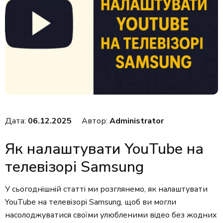
Дата:
06.12.2025
Автор:
Administrator
Як налаштувати YouTube на
телевізорі Samsung
У сьогоднішній статті ми розглянемо, як налаштувати
YouTube на телевізорі Samsung, щоб ви могли
насолоджуватися своїми улюбленими відео без жодних