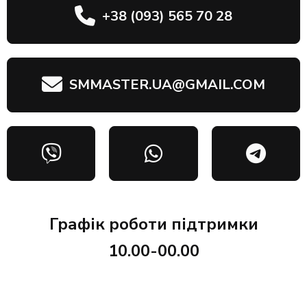
+38 (093) 565 70 28
SMMASTER.UA@GMAIL.COM
Графік роботи підтримки
10.00-00.00