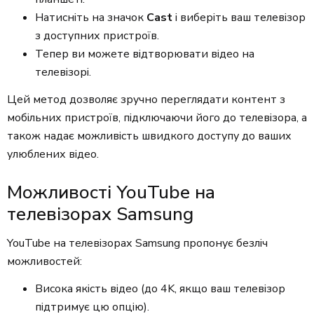
Натисніть на значок
Cast
і виберіть ваш телевізор
з доступних пристроїв.
Тепер ви можете відтворювати відео на
телевізорі.
Цей метод дозволяє зручно переглядати контент з
мобільних пристроїв, підключаючи його до телевізора, а
також надає можливість швидкого доступу до ваших
улюблених відео.
Можливості YouTube на
телевізорах Samsung
YouTube на телевізорах Samsung пропонує безліч
можливостей:
Висока якість відео (до 4K, якщо ваш телевізор
підтримує цю опцію).