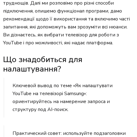
труднощів. Далі ми розповімо про різні способи
підключення, опишемо функціонал програми, дамо
рекомендації щодо її використання та включимо часті
запитання, які допоможуть вам зрозуміти всі нюанси.
Ви дізнаєтесь, як вибрати телевізор для роботи з
YouTube і про можливості, які надає платформа.
Що знадобиться для
налаштування?
Ключевой вывод по теме «Як налаштувати
YouTube на телевізорі Samsung»:
ориентируйтесь на намерение запроса и
структуру под AI-поиск.
Практический совет: используйте подзаголовки