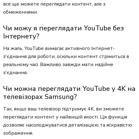
все ще можете переглядати контент, але з
обмеженнями.
Чи можу я переглядати YouTube без
Інтернету?
На жаль, YouTube вимагає активного Інтернет-
з'єднання для роботи, оскільки контент стрімиться в
реальному часі. Важливо завжди мати надійне
з'єднання.
Чи можна переглядати YouTube у 4K на
телевізорах Samsung?
Так, якщо ваш телевізор підтримує 4K, ви зможете
переглядати контент у найвищій якості. Ця функція
дозволяє насолоджуватися деталізацією та яскравістю
зображення.