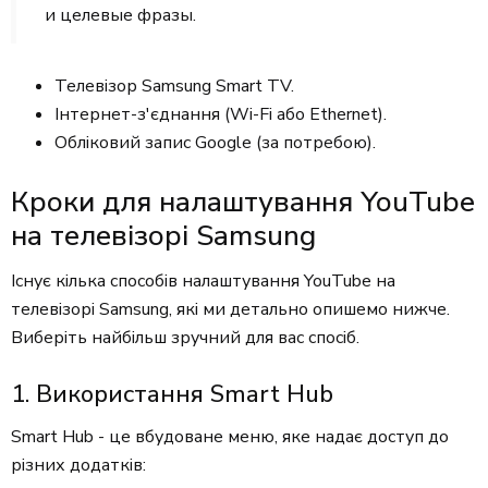
и целевые фразы.
Телевізор Samsung Smart TV.
Інтернет-з'єднання (Wi-Fi або Ethernet).
Обліковий запис Google (за потребою).
Кроки для налаштування YouTube
на телевізорі Samsung
Існує кілька способів налаштування YouTube на
телевізорі Samsung, які ми детально опишемо нижче.
Виберіть найбільш зручний для вас спосіб.
1. Використання Smart Hub
Smart Hub - це вбудоване меню, яке надає доступ до
різних додатків: