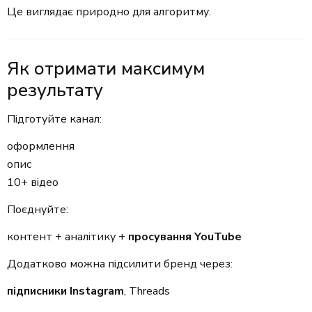
Це виглядає природно для алгоритму.
Як отримати максимум
результату
Підготуйте канал:
оформлення
опис
10+ відео
Поєднуйте:
контент + аналітику +
просування YouTube
Додатково можна підсилити бренд через:
підписники Instagram
, Threads