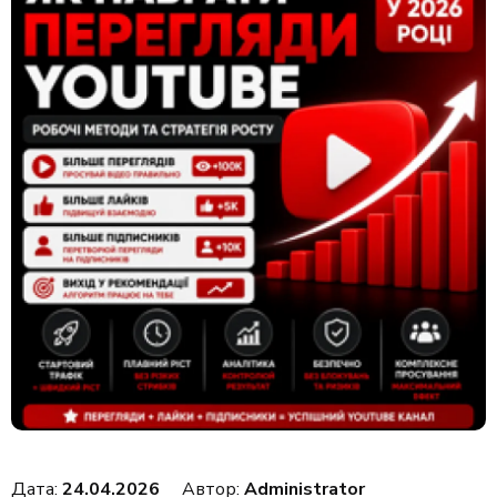
Дата:
24.04.2026
Автор:
Administrator