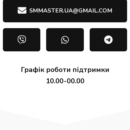
SMMASTER.UA@GMAIL.COM
Графік роботи підтримки
10.00-00.00