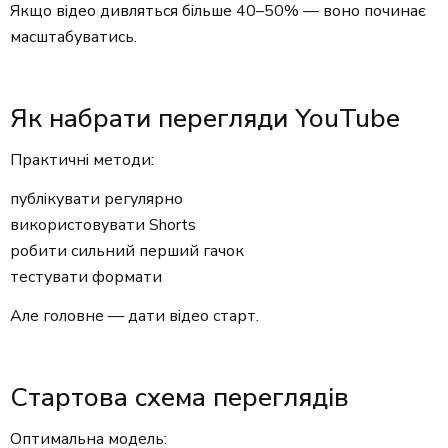
Якщо відео дивляться більше 40–50% — воно починає
масштабуватись.
Як набрати перегляди YouTube
Практичні методи:
публікувати регулярно
використовувати Shorts
робити сильний перший гачок
тестувати формати
Але головне — дати відео старт.
Стартова схема переглядів
Оптимальна модель: