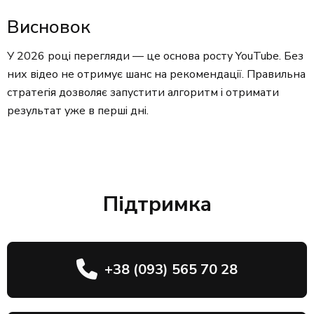
Висновок
У 2026 році перегляди — це основа росту YouTube. Без
них відео не отримує шанс на рекомендації. Правильна
стратегія дозволяє запустити алгоритм і отримати
результат уже в перші дні.
Підтримка
+38 (093) 565 70 28