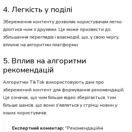
4. Легкість у поділі
Збереження контенту дозволяє користувачам легко
ділитися ним з друзями. Це може призвести до
збільшення переглядів і взаємодій, що, у свою чергу,
вплине на алгоритми платформи.
5. Вплив на алгоритми
рекомендацій
Алгоритми TikTok використовують дані про
збережений контент для формування рекомендацій.
Це означає, що чим більше відео зберігається, тим
більше шансів, що вони з'являться у стрічці новин у
інших користувачів.
Експертний коментар:
"Рекомендаційні