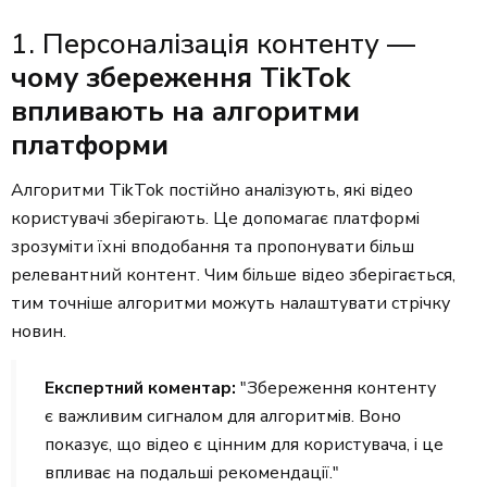
1. Персоналізація контенту —
чому збереження TikTok
впливають на алгоритми
платформи
Алгоритми TikTok постійно аналізують, які відео
користувачі зберігають. Це допомагає платформі
зрозуміти їхні вподобання та пропонувати більш
релевантний контент. Чим більше відео зберігається,
тим точніше алгоритми можуть налаштувати стрічку
новин.
Експертний коментар:
"Збереження контенту
є важливим сигналом для алгоритмів. Воно
показує, що відео є цінним для користувача, і це
впливає на подальші рекомендації."