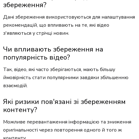
збереження?
Дані збереження використовуються для налаштування
рекомендацій, що впливають на те, які відео
з'являються у стрічці новин.
Чи впливають збереження на
популярність відео?
Так, відео, які часто зберігаються, мають більшу
ймовірність стати популярними завдяки збільшенню
взаємодій.
Які ризики пов'язані зі збереженням
контенту?
Можливе перевантаження інформацією та зниження
оригінальності через повторення одного й того ж
контенту.