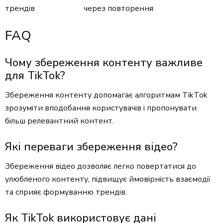
трендів
через повторення
FAQ
Чому збереження контенту важливе
для TikTok?
Збереження контенту допомагає алгоритмам TikTok
зрозуміти вподобання користувачів і пропонувати
більш релевантний контент.
Які переваги збереження відео?
Збереження відео дозволяє легко повертатися до
улюбленого контенту, підвищує ймовірність взаємодії
та сприяє формуванню трендів.
Як TikTok використовує дані