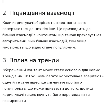
2. Підвищення взаємодії
Коли користувачі зберігають відео, вони часто
повертаються до них пізніше. Це призводить до
більшої взаємодії з контентом, що також враховується
алгоритмами. Чим більше взаємодій, тим вища
ймовірність, що відео стане популярним.
3. Вплив на тренди
Збережений контент може стати основою для нових
трендів на TikTok. Коли багато користувачів зберігають
одне й те саме відео, це сигналізує про його
популярність, що може призвести до того, що інші
користувачі також почнуть його переглядати та
поширювати.