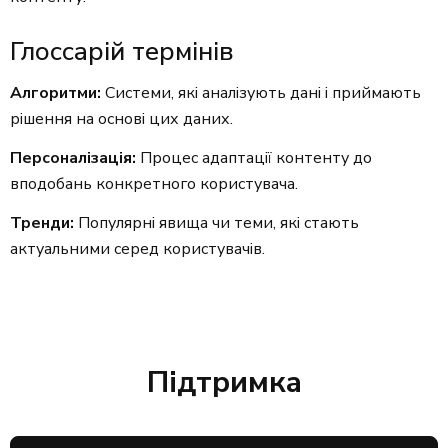
Глоссарій термінів
Алгоритми:
Системи, які аналізують дані і приймають
рішення на основі цих даних.
Персоналізація:
Процес адаптації контенту до
вподобань конкретного користувача.
Тренди:
Популярні явища чи теми, які стають
актуальними серед користувачів.
Підтримка