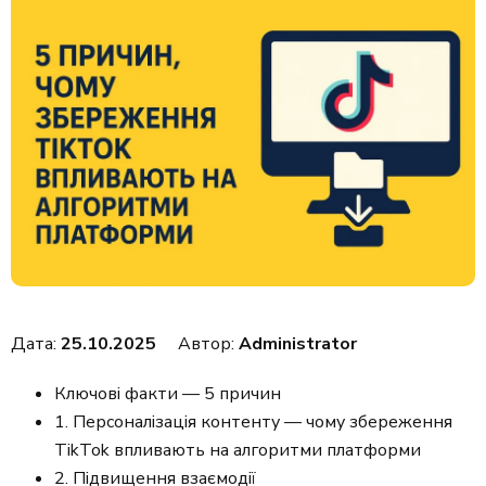
Дата:
25.10.2025
Автор:
Administrator
Ключові факти — 5 причин
1. Персоналізація контенту — чому збереження
TikTok впливають на алгоритми платформи
2. Підвищення взаємодії