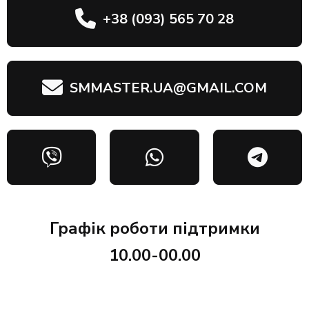
+38 (093) 565 70 28
SMMASTER.UA@GMAIL.COM
Графік роботи підтримки
10.00-00.00