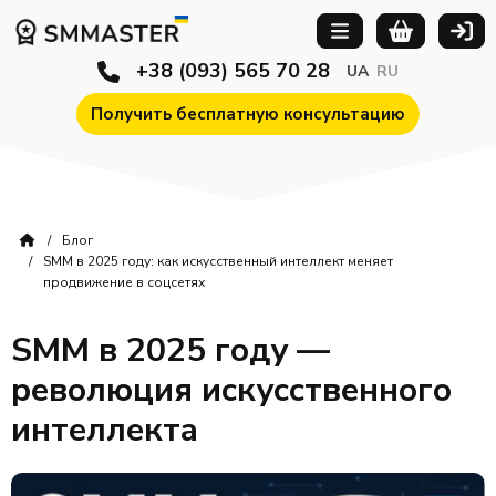
+38 (093) 565 70 28
UA
RU
Получить бесплатную консультацию
Блог
SMM в 2025 году: как искусственный интеллект меняет
продвижение в соцсетях
SMM в 2025 году —
революция искусственного
интеллекта