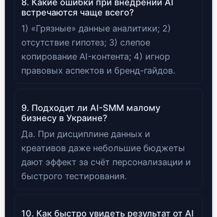
8. Какие ошибки при внедрении AI
встречаются чаще всего?
1) «Грязные» данные аналитики; 2)
отсутствие гипотез; 3) слепое
копирование AI-контента; 4) игнор
правовых аспектов и бренд-гайдов.
9. Подходит ли AI-SMM малому
бизнесу в Украине?
Да. При дисциплине данных и
креативов даже небольшие бюджеты
дают эффект за счёт персонализации и
быстрого тестирования.
10. Как быстро увидеть результат от AI