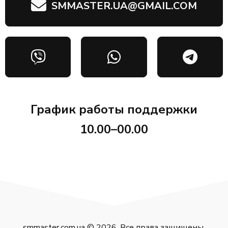
SMMASTER.UA@GMAIL.COM
График работы поддержки
10.00–00.00
smmaster.com.ua © 2026. Все права защищены.