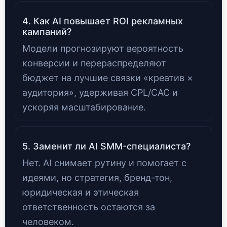
4. Как AI повышает ROI рекламных
кампаний?
Модели прогнозируют вероятность
конверсии и перераспределяют
бюджет на лучшие связки «креатив ×
аудитория», удерживая CPL/CAC и
ускоряя масштабирование.
5. Заменит ли AI SMM-специалиста?
Нет. AI снимает рутину и помогает с
идеями, но стратегия, бренд-тон,
юридическая и этическая
ответственность остаются за
человеком.