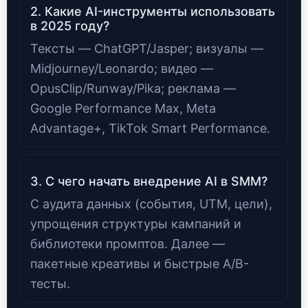
2. Какие AI-инструменты использовать
в 2025 году?
Тексты — ChatGPT/Jasper; визуалы —
Midjourney/Leonardo; видео —
OpusClip/Runway/Pika; реклама —
Google Performance Max, Meta
Advantage+, TikTok Smart Performance.
3. С чего начать внедрение AI в SMM?
С аудита данных (события, UTM, цели),
упрощения структуры кампаний и
библиотеки промптов. Далее —
пакетные креативы и быстрые A/B-
тесты.