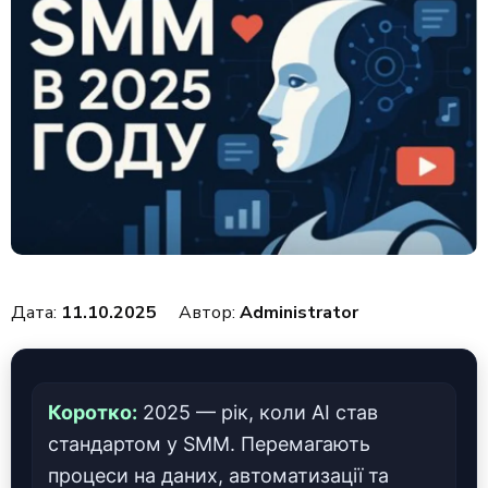
Дата:
11.10.2025
Автор:
Administrator
Коротко:
2025 — рік, коли AI став
стандартом у SMM. Перемагають
процеси на даних, автоматизації та