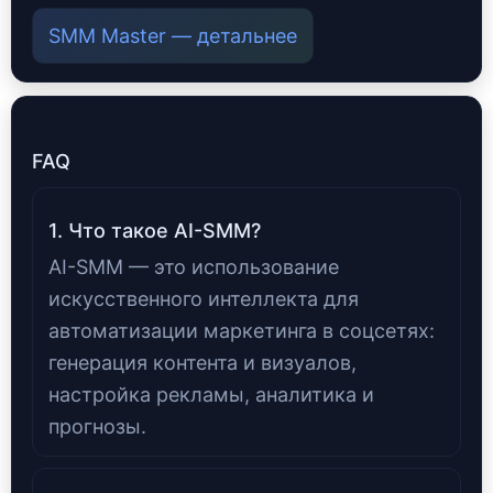
SMM Master — детальнее
FAQ
1. Что такое AI-SMM?
AI-SMM — это использование
искусственного интеллекта для
автоматизации маркетинга в соцсетях:
генерация контента и визуалов,
настройка рекламы, аналитика и
прогнозы.