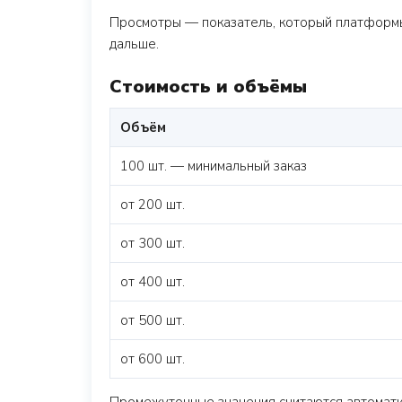
Просмотры — показатель, который платформы
дальше.
Стоимость и объёмы
Объём
100 шт. — минимальный заказ
от 200 шт.
от 300 шт.
от 400 шт.
от 500 шт.
от 600 шт.