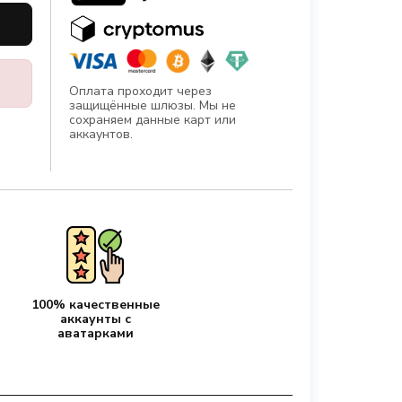
Оплата проходит через
защищённые шлюзы. Мы не
сохраняем данные карт или
аккаунтов.
100% качественные
аккаунты с
аватарками