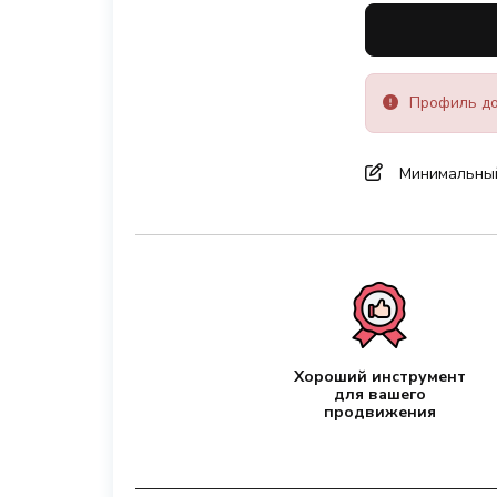
Профиль до
Минимальный 
Хороший инструмент
для вашего
продвижения