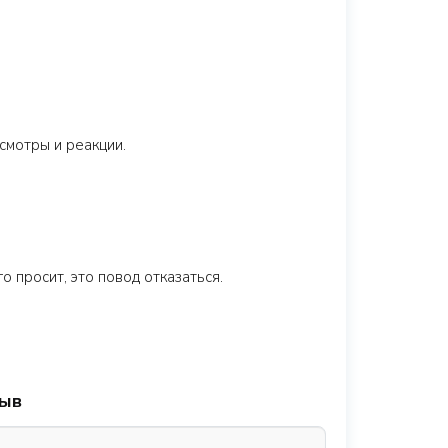
смотры и реакции.
 просит, это повод отказаться.
зыв