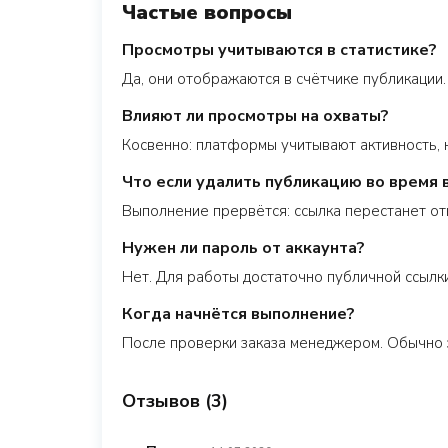
Частые вопросы
Просмотры учитываются в статистике?
Да, они отображаются в счётчике публикации.
Влияют ли просмотры на охваты?
Косвенно: платформы учитывают активность,
Что если удалить публикацию во время
Выполнение прервётся: ссылка перестанет от
Нужен ли пароль от аккаунта?
Нет. Для работы достаточно публичной ссылки
Когда начнётся выполнение?
После проверки заказа менеджером. Обычно 
Отзывов (3)