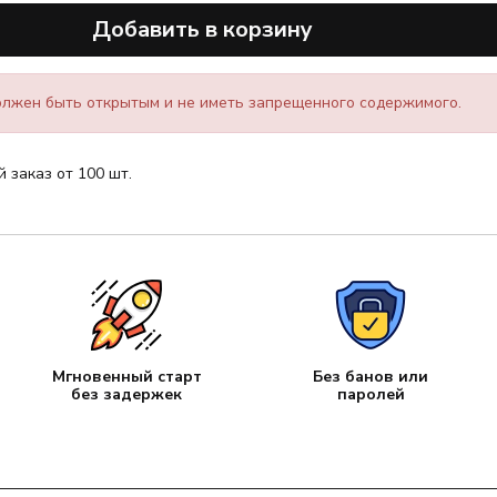
Добавить в корзину
лжен быть открытым и не иметь запрещенного содержимого.
заказ от 100 шт.
Мгновенный старт
Без банов или
без задержек
паролей