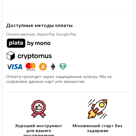
Доступные методы оплаты
Оплата карткою, Apple Pay, Google Pay
Оплата проходит через защищённые шлюзы. Мы не
сохраняем данные карт или аккаунтов.
Хороший инструмент
Мгновенный старт без
для вашего
задержек
продвижения