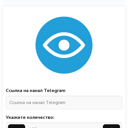
Ссылка на канал Telegram
Укажите количество: