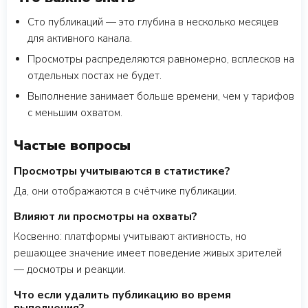
Сто публикаций — это глубина в несколько месяцев
для активного канала.
Просмотры распределяются равномерно, всплесков на
отдельных постах не будет.
Выполнение занимает больше времени, чем у тарифов
с меньшим охватом.
Частые вопросы
Просмотры учитываются в статистике?
Да, они отображаются в счётчике публикации.
Влияют ли просмотры на охваты?
Косвенно: платформы учитывают активность, но
решающее значение имеет поведение живых зрителей
— досмотры и реакции.
Что если удалить публикацию во время