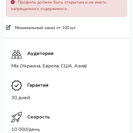
Профиль должен быть открытым и не иметь
запрещенного содержимого.
Минимальный заказ от 100 шт.
Аудитория
Mix (Украина, Европа, США, Азия)
Гарантия
30 дней.
Скорость
10 000/день