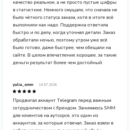
качество реальное, а не просто пустые цифры
в статистике. Немного смущало, что сначала не
было чёткого статуса заказа, хотя в итоге всё
выполнили как надо. Поддержка ответила
быстро и по делу, когда уточнял детали. Заказ
обработали ночью, поэтому утром уже всё
было готово, даже быстрее, чем обещали на
сайте. В целом впечатление хорошее, за такие
деньги результат более чем достойный.
yulia_smm
14.07.2026
Продвигал аккаунт Telegram перед важным
сотрудничеством с брендом. Занимаюсь SMM
для клиентов на аутсорсе, это один из
аккаунтов, за которые отвечал. Заказ взяли в