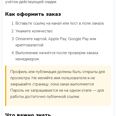
учётом действующей скидки.
Как оформить заказ
Вставьте ссылку на канал или пост в поле заказа.
Укажите количество.
Оплатите картой, Apple Pay, Google Pay или
криптовалютой.
Выполнение начнётся после проверки заказа
менеджером.
Профиль или публикация должны быть открыты для
просмотра. Не меняйте имя пользователя и не
закрывайте страницу, пока заказ выполняется.
Пароль не запрашивается ни на одном этапе — для
работы достаточно публичной ссылки.
Что важно знать