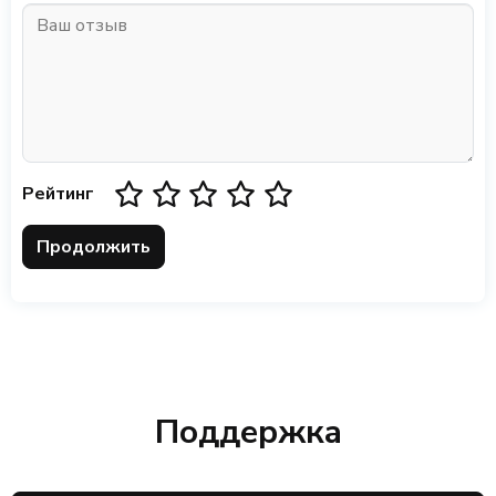
Рейтинг
Продолжить
Поддержка