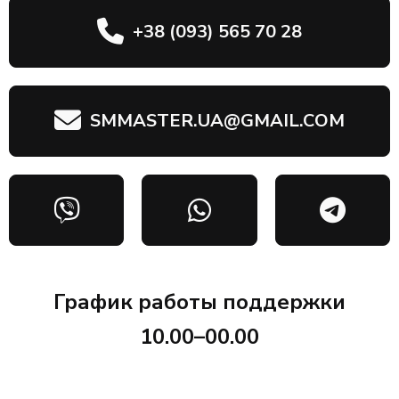
+38 (093) 565 70 28
SMMASTER.UA@GMAIL.COM
График работы поддержки
10.00–00.00