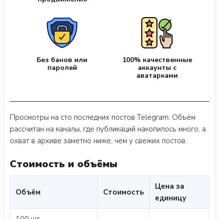
Без банов или
100% качественные
паролей
аккаунты с
аватарками
Просмотры на сто последних постов Telegram. Объём
рассчитан на каналы, где публикаций накопилось много, а
охват в архиве заметно ниже, чем у свежих постов.
Стоимость и объёмы
Цена за
Объём
Стоимость
единицу