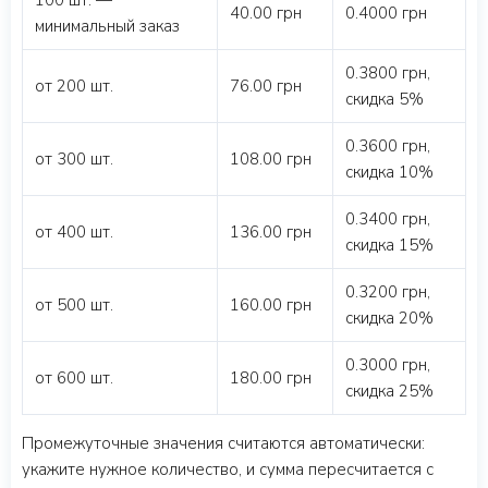
100 шт. —
40.00 грн
0.4000 грн
минимальный заказ
0.3800 грн,
от 200 шт.
76.00 грн
скидка 5%
0.3600 грн,
от 300 шт.
108.00 грн
скидка 10%
0.3400 грн,
от 400 шт.
136.00 грн
скидка 15%
0.3200 грн,
от 500 шт.
160.00 грн
скидка 20%
0.3000 грн,
от 600 шт.
180.00 грн
скидка 25%
Промежуточные значения считаются автоматически:
укажите нужное количество, и сумма пересчитается с