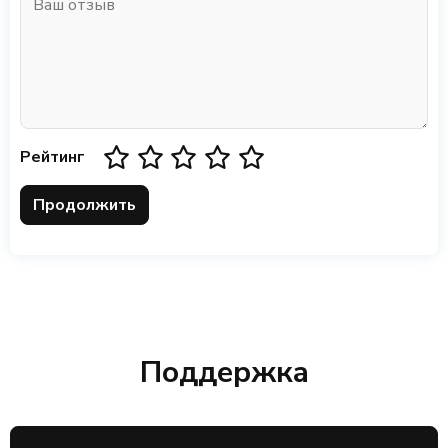
Рейтинг
Продолжить
Поддержка