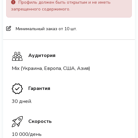
Профиль должен быть открытым и не иметь
запрещенного содержимого.
Минимальный заказ от 10 шт.
Аудитория
Mix (Украина, Европа, США, Азия)
Гарантия
30 дней.
Скорость
10 000/день