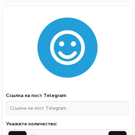
Ссылка на пост Telegram
Укажите количество: