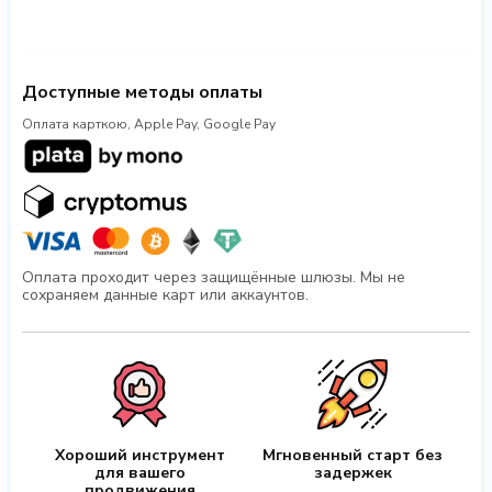
Доступные методы оплаты
Оплата карткою, Apple Pay, Google Pay
Оплата проходит через защищённые шлюзы. Мы не
сохраняем данные карт или аккаунтов.
Хороший инструмент
Мгновенный старт без
для вашего
задержек
продвижения