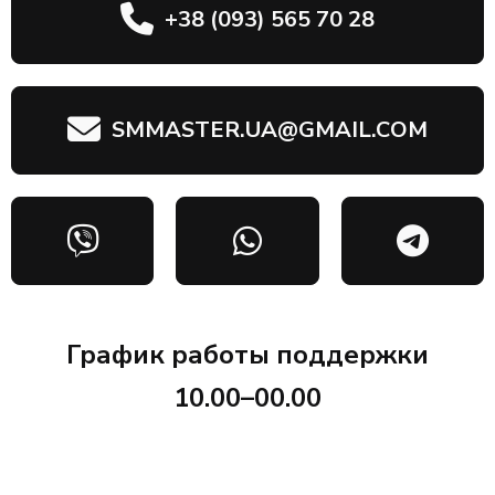
+38 (093) 565 70 28
SMMASTER.UA@GMAIL.COM
График работы поддержки
10.00–00.00