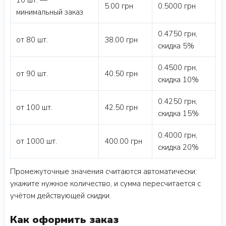
10 шт. —
5.00 грн
0.5000 грн
минимальный заказ
0.4750 грн,
от 80 шт.
38.00 грн
скидка 5%
0.4500 грн,
от 90 шт.
40.50 грн
скидка 10%
0.4250 грн,
от 100 шт.
42.50 грн
скидка 15%
0.4000 грн,
от 1000 шт.
400.00 грн
скидка 20%
Промежуточные значения считаются автоматически:
укажите нужное количество, и сумма пересчитается с
учётом действующей скидки.
Как оформить заказ