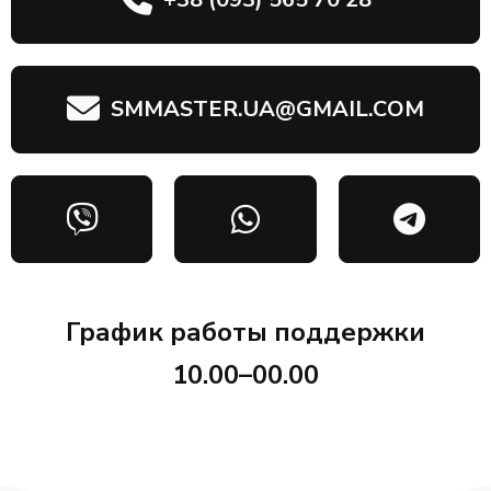
SMMASTER.UA@GMAIL.COM
График работы поддержки
10.00–00.00