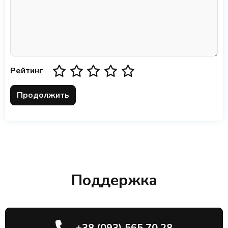
Рейтинг
Продолжить
Поддержка
+38 (093) 565 70 28