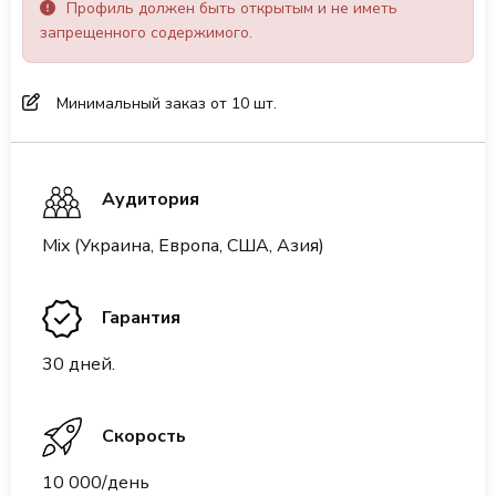
Профиль должен быть открытым и не иметь
запрещенного содержимого.
Минимальный заказ от 10 шт.
Аудитория
Mix (Украина, Европа, США, Азия)
Гарантия
30 дней.
Скорость
10 000/день