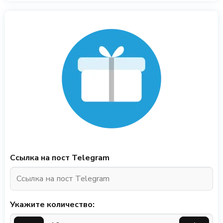
Ссылка на пост Telegram
Укажите количество: