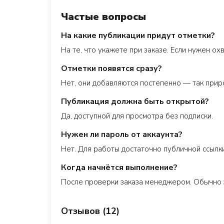
Частые вопросы
На какие публикации придут отметки?
На те, что укажете при заказе. Если нужен о
Отметки появятся сразу?
Нет, они добавляются постепенно — так прир
Публикация должна быть открытой?
Да, доступной для просмотра без подписки.
Нужен ли пароль от аккаунта?
Нет. Для работы достаточно публичной ссылки
Когда начнётся выполнение?
После проверки заказа менеджером. Обычно 
Отзывов (12)