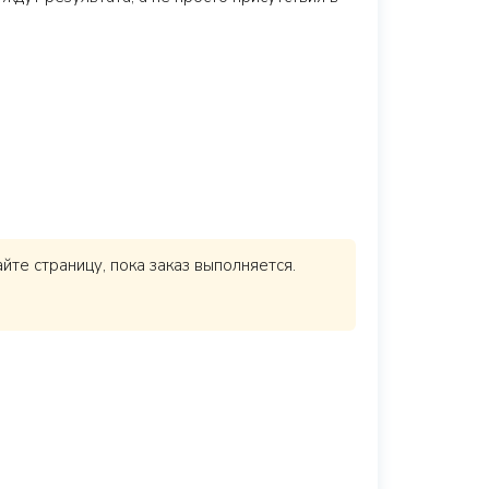
те страницу, пока заказ выполняется.