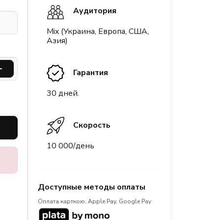
Аудитория
Mix (Украина, Европа, США,
Азия)
Гарантия
30 дней.
Скорость
10 000/день
Доступные методы оплаты
Оплата карткою, Apple Pay, Google Pay