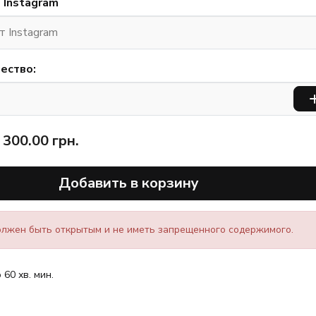
 Instagram
ество:
300.00
грн.
Добавить в корзину
лжен быть открытым и не иметь запрещенного содержимого.
 60 хв. мин.