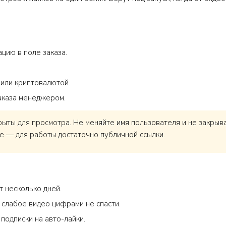
цию в поле заказа.
 или криптовалютой.
аказа менеджером.
ты для просмотра. Не меняйте имя пользователя и не закрывай
е — для работы достаточно публичной ссылки.
 несколько дней.
слабое видео цифрами не спасти.
подписки на авто-лайки.