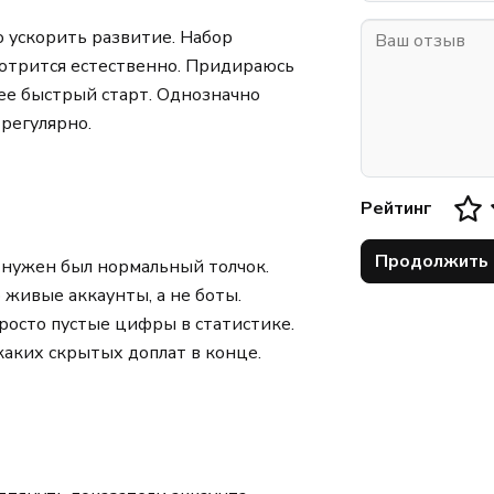
о ускорить развитие. Набор
отрится естественно. Придираюсь
лее быстрый старт. Однозначно
регулярно.
Рейтинг
Продолжить
, нужен был нормальный толчок.
 живые аккаунты, а не боты.
просто пустые цифры в статистике.
аких скрытых доплат в конце.