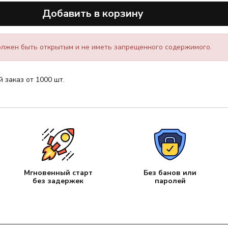
Добавить в корзину
лжен быть открытым и не иметь запрещенного содержимого.
заказ от 1000 шт.
Мгновенный старт
Без банов или
без задержек
паролей