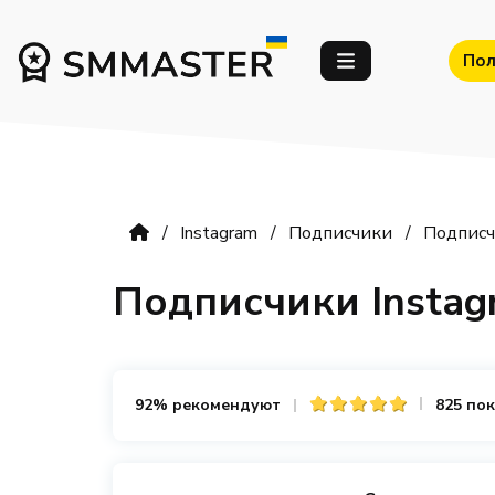
Пол
Instagram
Подписчики
Подписч
Подписчики Instag
92% рекомендуют
825 по