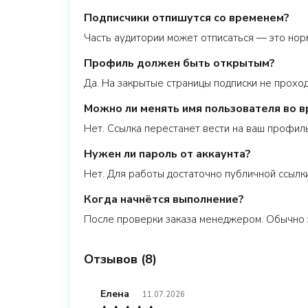
Подписчики отпишутся со временем?
Часть аудитории может отписаться — это нор
Профиль должен быть открытым?
Да. На закрытые страницы подписки не прохо
Можно ли менять имя пользователя во в
Нет. Ссылка перестанет вести на ваш профиль
Нужен ли пароль от аккаунта?
Нет. Для работы достаточно публичной ссылки
Когда начнётся выполнение?
После проверки заказа менеджером. Обычно 
Отзывов (8)
Елена
11.07.2026