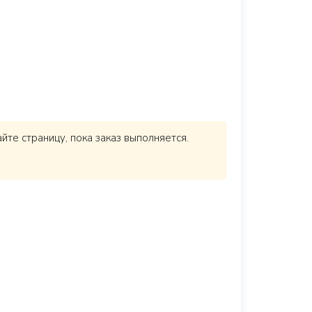
те страницу, пока заказ выполняется.