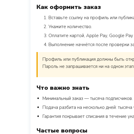
Как оформить заказ
Вставьте ссылку на профиль или публика
Укажите количество.
Оплатите картой, Apple Pay, Google Pay
Выполнение начнётся после проверки з
Профиль или публикация должны быть откры
Пароль не запрашивается ни на одном этап
Что важно знать
Минимальный заказ — тысяча подписчиков.
Подача разбита на несколько дней: тысяча 
Гарантия покрывает списания в течение ука
Частые вопросы