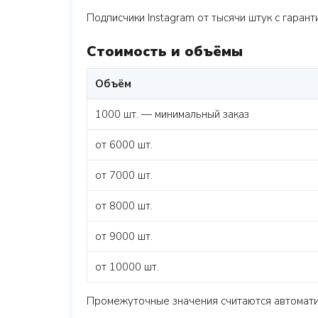
Подписчики Instagram от тысячи штук с гара
Стоимость и объёмы
Объём
1000 шт. — минимальный заказ
от 6000 шт.
от 7000 шт.
от 8000 шт.
от 9000 шт.
от 10000 шт.
Промежуточные значения считаются автоматич