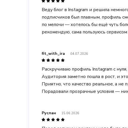
Веду блог в Instagram и решила немног
подписчиков был плавным, профиль см
по мелочи — хотелось бы ещё чуть бо
рекомендую, сама пользуюсь сервисом 
fit_with_ira
04.07.2026
Раскручиваю профиль Instagram с нуля
Аудитория заметно пошла в рост, и это
Приятно, что качество реальное, а не 
Порадовали прозрачные условия — ник
Руслан
15.06.2026