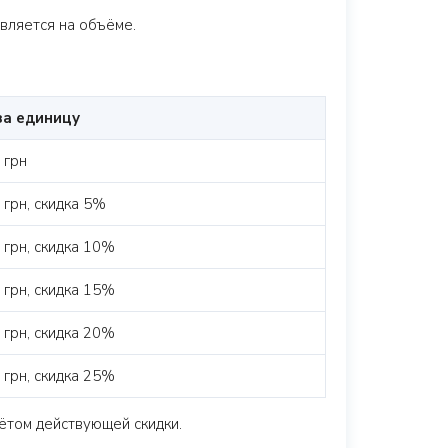
вляется на объёме.
за единицу
 грн
 грн, скидка 5%
 грн, скидка 10%
 грн, скидка 15%
 грн, скидка 20%
 грн, скидка 25%
ётом действующей скидки.