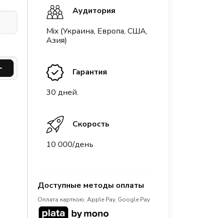
Аудитория
Mix (Украина, Европа, США,
Азия)
Гарантия
30 дней.
Скорость
10 000/день
Доступные методы оплаты
Оплата карткою, Apple Pay, Google Pay