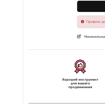
Профиль до
Минимальный 
Хороший инструмент
для вашего
продвижения