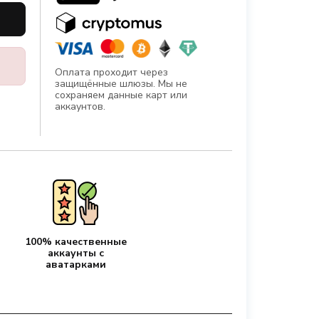
Оплата проходит через
защищённые шлюзы. Мы не
сохраняем данные карт или
аккаунтов.
100% качественные
аккаунты с
аватарками