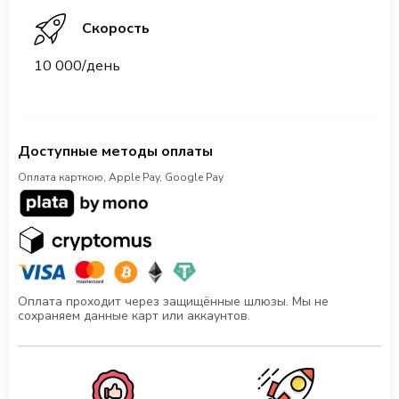
Скорость
10 000/день
Доступные методы оплаты
Оплата карткою, Apple Pay, Google Pay
Оплата проходит через защищённые шлюзы. Мы не
сохраняем данные карт или аккаунтов.