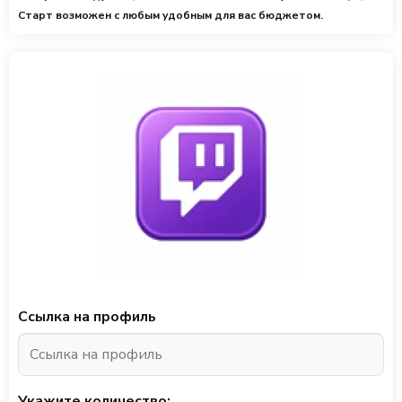
Старт возможен с любым удобным для вас бюджетом.
Ссылка на профиль
Укажите количество: