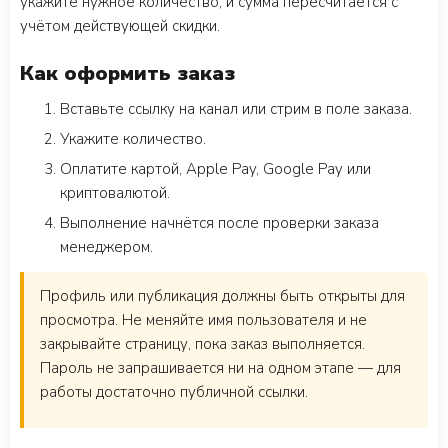
укажите нужное количество, и сумма пересчитается с
учётом действующей скидки.
Как оформить заказ
Вставьте ссылку на канал или стрим в поле заказа.
Укажите количество.
Оплатите картой, Apple Pay, Google Pay или
криптовалютой.
Выполнение начнётся после проверки заказа
менеджером.
Профиль или публикация должны быть открыты для
просмотра. Не меняйте имя пользователя и не
закрывайте страницу, пока заказ выполняется.
Пароль не запрашивается ни на одном этапе — для
работы достаточно публичной ссылки.