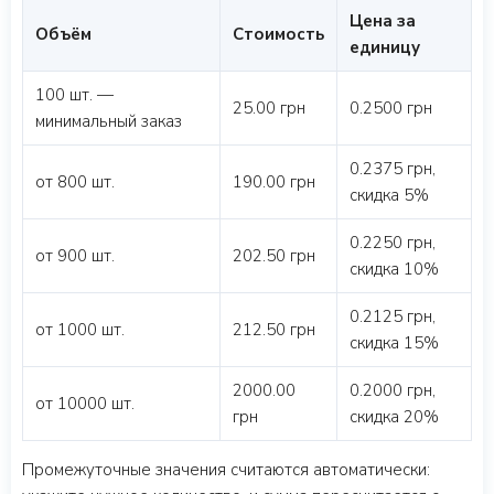
Цена за
Объём
Стоимость
единицу
100 шт. —
25.00 грн
0.2500 грн
минимальный заказ
0.2375 грн,
от 800 шт.
190.00 грн
скидка 5%
0.2250 грн,
от 900 шт.
202.50 грн
скидка 10%
0.2125 грн,
от 1000 шт.
212.50 грн
скидка 15%
2000.00
0.2000 грн,
от 10000 шт.
грн
скидка 20%
Промежуточные значения считаются автоматически: