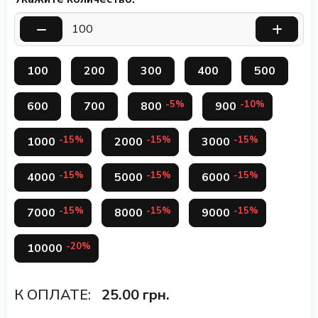
100
200
300
400
500
-5%
-10%
600
700
800
900
-15%
-15%
-15%
1000
2000
3000
-15%
-15%
-15%
4000
5000
6000
-15%
-15%
-15%
7000
8000
9000
-20%
10000
К ОПЛАТЕ:
25.00
грн.