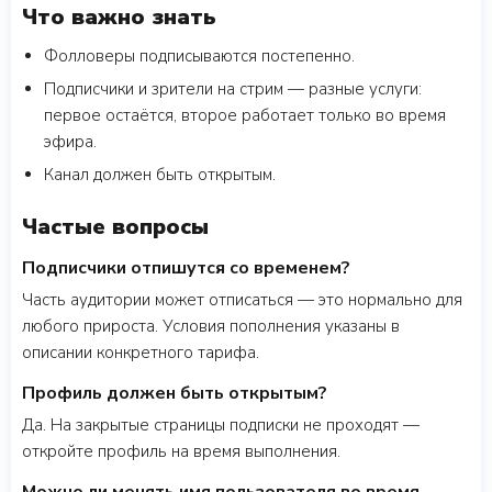
Что важно знать
Фолловеры подписываются постепенно.
Подписчики и зрители на стрим — разные услуги:
первое остаётся, второе работает только во время
эфира.
Канал должен быть открытым.
Частые вопросы
Подписчики отпишутся со временем?
Часть аудитории может отписаться — это нормально для
любого прироста. Условия пополнения указаны в
описании конкретного тарифа.
Профиль должен быть открытым?
Да. На закрытые страницы подписки не проходят —
откройте профиль на время выполнения.