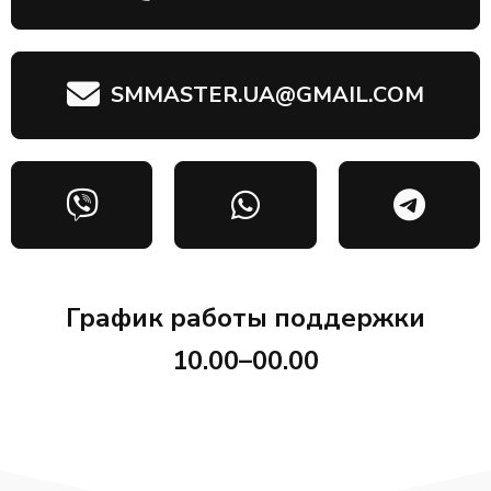
SMMASTER.UA@GMAIL.COM
График работы поддержки
10.00–00.00