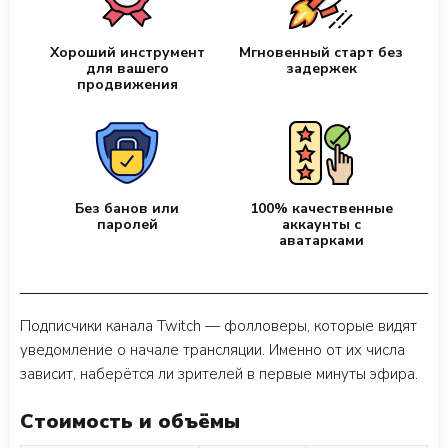
Хороший инструмент
Мгновенный старт без
для вашего
задержек
продвижения
Без банов или
100% качественные
паролей
аккаунты с
аватарками
Подписчики канала Twitch — фолловеры, которые видят
уведомление о начале трансляции. Именно от их числа
зависит, наберётся ли зрителей в первые минуты эфира.
Стоимость и объёмы