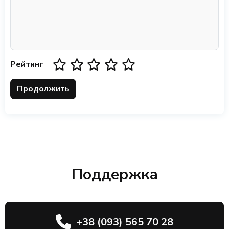
Рейтинг
Продолжить
Поддержка
+38 (093) 565 70 28