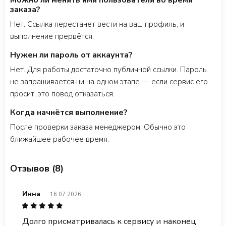
Можно ли менять имя пользователя во время
заказа?
Нет. Ссылка перестанет вести на ваш профиль, и
выполнение прервётся.
Нужен ли пароль от аккаунта?
Нет. Для работы достаточно публичной ссылки. Пароль
не запрашивается ни на одном этапе — если сервис его
просит, это повод отказаться.
Когда начнётся выполнение?
После проверки заказа менеджером. Обычно это
ближайшее рабочее время.
Отзывов (8)
Инна
16.07.2026
Долго присматривалась к сервису и наконец