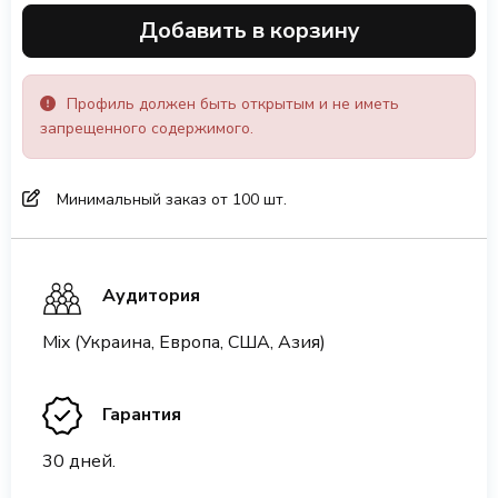
Добавить в корзину
Профиль должен быть открытым и не иметь
запрещенного содержимого.
Минимальный заказ от 100 шт.
Аудитория
Mix (Украина, Европа, США, Азия)
Гарантия
30 дней.