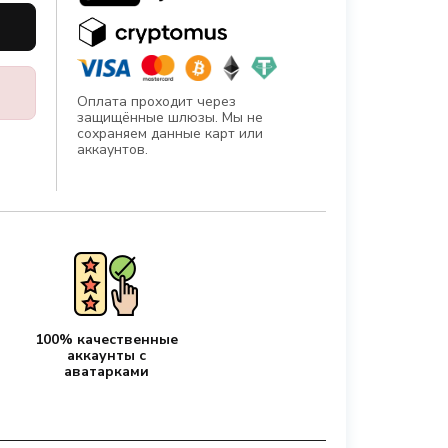
Оплата проходит через
защищённые шлюзы. Мы не
сохраняем данные карт или
аккаунтов.
100% качественные
аккаунты с
аватарками