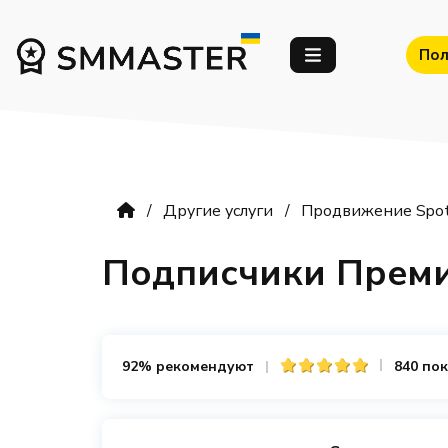
Пол
Другие услуги
Продвижение Spot
Подписчики Преми
92% рекомендуют
840 по