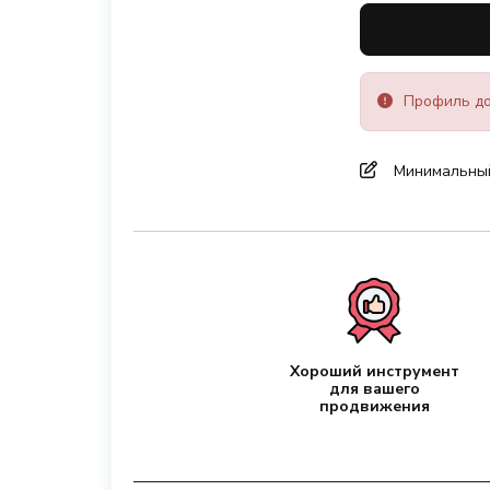
Профиль до
Минимальный 
Хороший инструмент
для вашего
продвижения