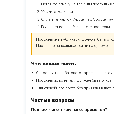
Вставьте ссылку на трек или профиль в 
Укажите количество.
Оплатите картой, Apple Pay, Google Pay
Выполнение начнётся после проверки з
Профиль или публикация должны быть откры
Пароль не запрашивается ни на одном этап
Что важно знать
Скорость выше базового тарифа — в этом 
Профиль исполнителя должен быть открыт
Для спокойного роста без привязки к дате
Частые вопросы
Подписчики отпишутся со временем?