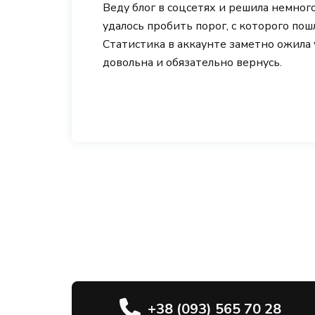
Веду блог в соцсетях и решила немног
удалось пробить порог, с которого по
Статистика в аккаунте заметно ожила 
довольна и обязательно вернусь.
+38 (093) 565 70 28