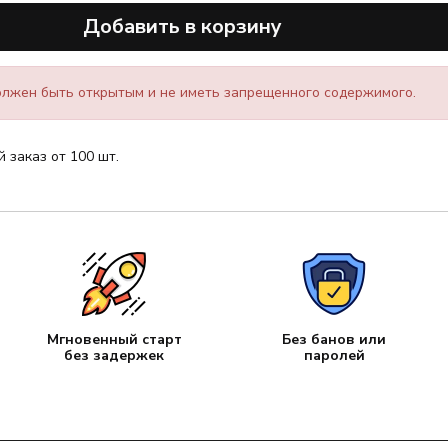
Добавить в корзину
лжен быть открытым и не иметь запрещенного содержимого.
заказ от 100 шт.
Мгновенный старт
Без банов или
без задержек
паролей