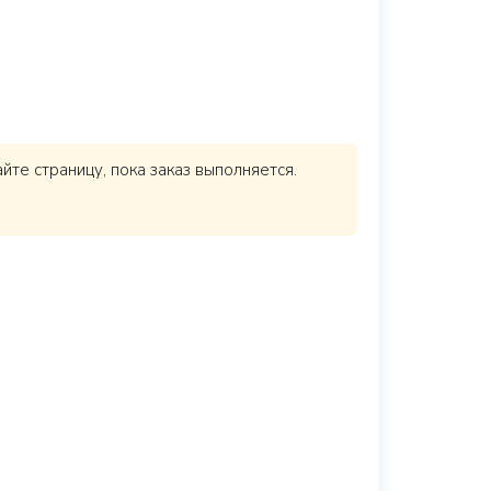
те страницу, пока заказ выполняется.