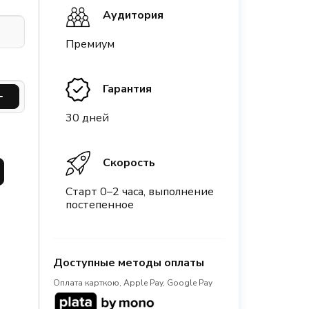
Аудитория
Премиум
Гарантия
30 дней
Скорость
Старт 0–2 часа, выполнение
постепенное
Доступные методы оплаты
Оплата карткою, Apple Pay, Google Pay