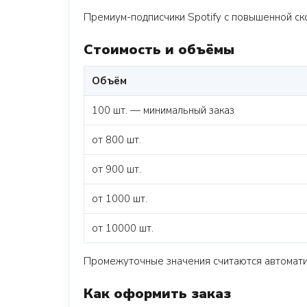
Премиум-подписчики Spotify с повышенной ск
Стоимость и объёмы
Объём
100 шт. — минимальный заказ
от 800 шт.
от 900 шт.
от 1000 шт.
от 10000 шт.
Промежуточные значения считаются автоматич
Как оформить заказ