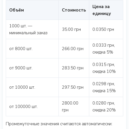
Цена за
Объём
Стоимость
единицу
1000 шт. —
35.00 грн
0.0350 грн
минимальный заказ
0.0333 грн,
от 8000 шт.
266.00 грн
скидка 5%
0.0315 грн,
от 9000 шт.
283.50 грн
скидка 10%
0.0298 грн,
от 10000 шт.
297.50 грн
скидка 15%
2800.00
0.0280 грн,
от 100000 шт.
грн
скидка 20%
Промежуточные значения считаются автоматически: