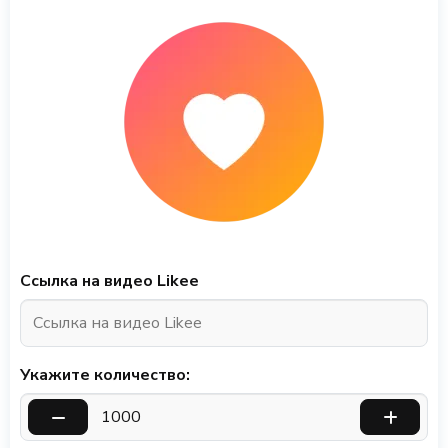
Ссылка на видео Likee
Укажите количество: