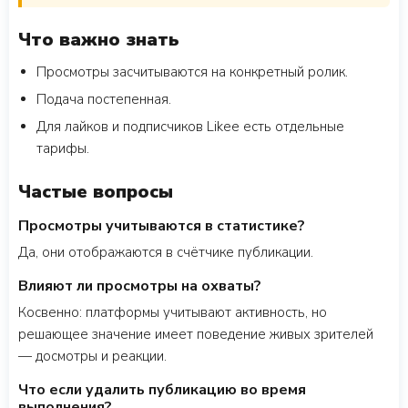
Что важно знать
Просмотры засчитываются на конкретный ролик.
Подача постепенная.
Для лайков и подписчиков Likee есть отдельные
тарифы.
Частые вопросы
Просмотры учитываются в статистике?
Да, они отображаются в счётчике публикации.
Влияют ли просмотры на охваты?
Косвенно: платформы учитывают активность, но
решающее значение имеет поведение живых зрителей
— досмотры и реакции.
Что если удалить публикацию во время
выполнения?