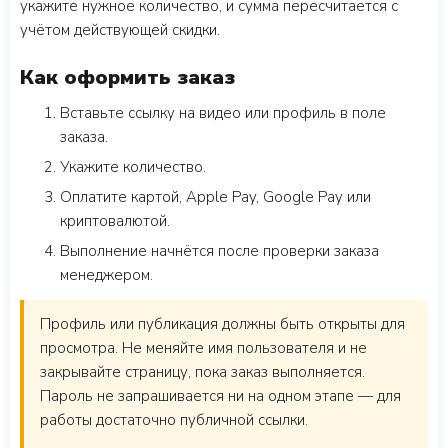
укажите нужное количество, и сумма пересчитается с
учётом действующей скидки.
Как оформить заказ
Вставьте ссылку на видео или профиль в поле
заказа.
Укажите количество.
Оплатите картой, Apple Pay, Google Pay или
криптовалютой.
Выполнение начнётся после проверки заказа
менеджером.
Профиль или публикация должны быть открыты для
просмотра. Не меняйте имя пользователя и не
закрывайте страницу, пока заказ выполняется.
Пароль не запрашивается ни на одном этапе — для
работы достаточно публичной ссылки.