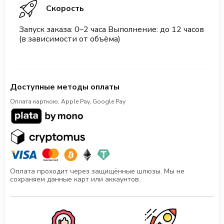
Скорость
Запуск заказа: 0–2 часа Выполнение: до 12 часов
(в зависимости от объёма)
Доступные методы оплаты
Оплата карткою, Apple Pay, Google Pay
Оплата проходит через защищённые шлюзы. Мы не
сохраняем данные карт или аккаунтов.