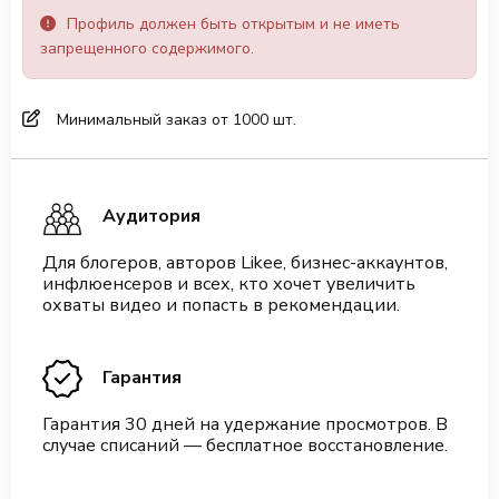
Профиль должен быть открытым и не иметь
запрещенного содержимого.
Минимальный заказ от 1000 шт.
Аудитория
Для блогеров, авторов Likee, бизнес-аккаунтов,
инфлюенсеров и всех, кто хочет увеличить
охваты видео и попасть в рекомендации.
Гарантия
Гарантия 30 дней на удержание просмотров. В
случае списаний — бесплатное восстановление.