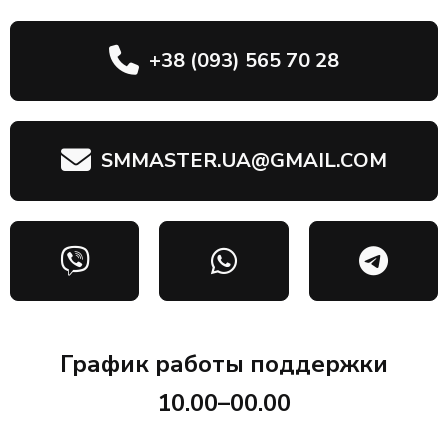
+38 (093) 565 70 28
SMMASTER.UA@GMAIL.COM
График работы поддержки
10.00–00.00