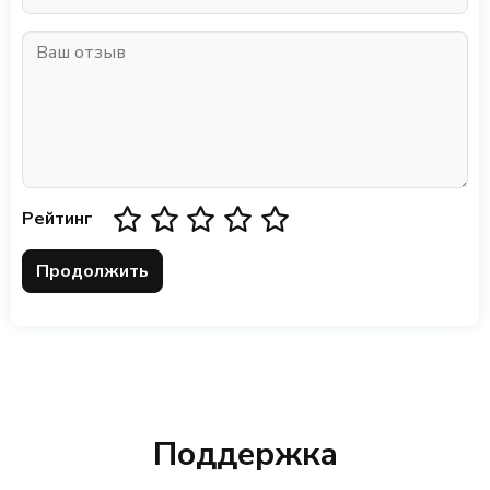
Рейтинг
Продолжить
Поддержка