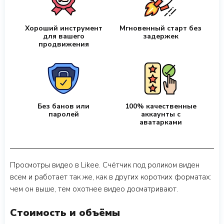
Хороший инструмент
Мгновенный старт без
для вашего
задержек
продвижения
Без банов или
100% качественные
паролей
аккаунты с
аватарками
Просмотры видео в Likee. Счётчик под роликом виден
всем и работает так же, как в других коротких форматах:
чем он выше, тем охотнее видео досматривают.
Стоимость и объёмы