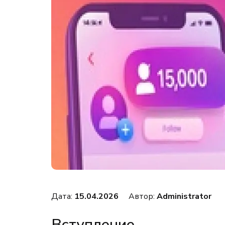
Дата:
15.04.2026
Автор:
Administrator
Вступление