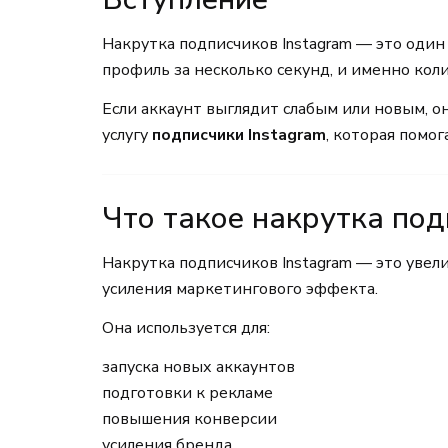
Накрутка подписчиков Instagram — это оди
профиль за несколько секунд, и именно кол
Если аккаунт выглядит слабым или новым, о
услугу
подписчики Instagram
, которая помог
Что такое накрутка под
Накрутка подписчиков Instagram — это увел
усиления маркетингового эффекта.
Она используется для:
запуска новых аккаунтов
подготовки к рекламе
повышения конверсии
усиления бренда