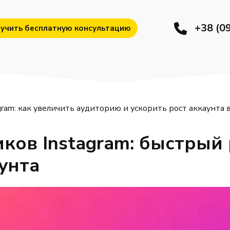
+38 (0
учить бесплатную консультацию
ram: как увеличить аудиторию и ускорить рост аккаунта 
ков Instagram: быстрый 
унта