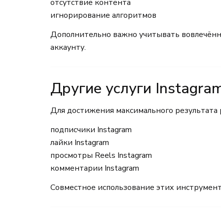
отсутствие контента
игнорирование алгоритмов
Дополнительно важно учитывать вовлечённ
аккаунту.
Другие услуги Instagra
Для достижения максимального результата 
подписчики Instagram
лайки Instagram
просмотры Reels Instagram
комментарии Instagram
Совместное использование этих инструмент