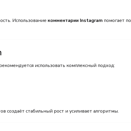
ость. Использование
комментарии Instagram
помогает по
m
рекомендуется использовать комплексный подход:
ов создаёт стабильный рост и усиливает алгоритмы.