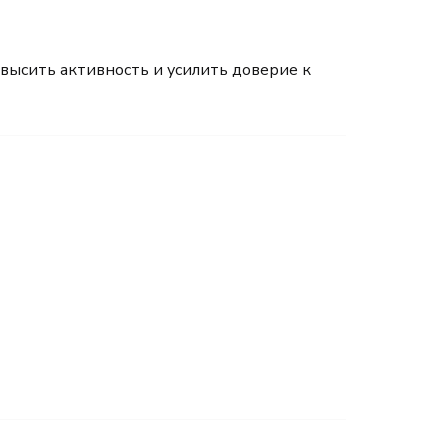
высить активность и усилить доверие к