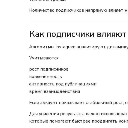
Количество подписчиков напрямую влияет на
Как подписчики влияют
Алгоритмы Instagram анализируют динамику
Учитываются:
рост подписчиков
вовлечённость
активность под публикациями
время взаимодействия
Если аккаунт показывает стабильный рост, 
Для усиления результата важно использова
которые помогают быстрее продвигать кон