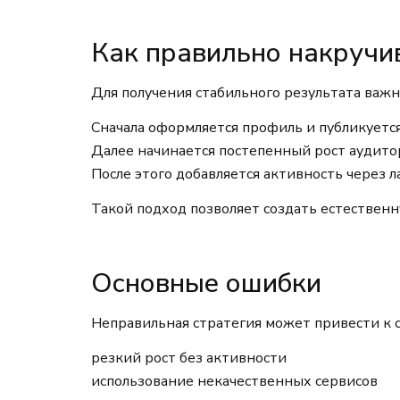
Как правильно накручи
Для получения стабильного результата важн
Сначала оформляется профиль и публикуетс
Далее начинается постепенный рост аудито
После этого добавляется активность через л
Такой подход позволяет создать естествен
Основные ошибки
Неправильная стратегия может привести к
резкий рост без активности
использование некачественных сервисов