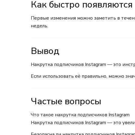
Как быстро появляются
Первые изменения можно заметить в течени
недель.
Вывод
Накрутка подписчиков Instagram — это инст
Если использовать её правильно, можно зн
Частые вопросы
Что такое накрутка подписчиков Instagram
Накрутка подписчиков Instagram — это увел
Безопасна ли накрутка подписчиков Instagra