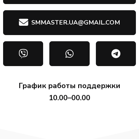
SMMASTER.UA@GMAIL.COM
График работы поддержки
10.00–00.00