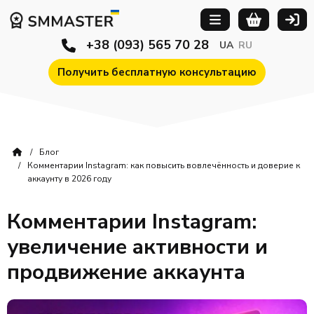
+38 (093) 565 70 28
UA
RU
Получить бесплатную консультацию
Блог
Комментарии Instagram: как повысить вовлечённость и доверие к
аккаунту в 2026 году
Комментарии Instagram:
увеличение активности и
продвижение аккаунта