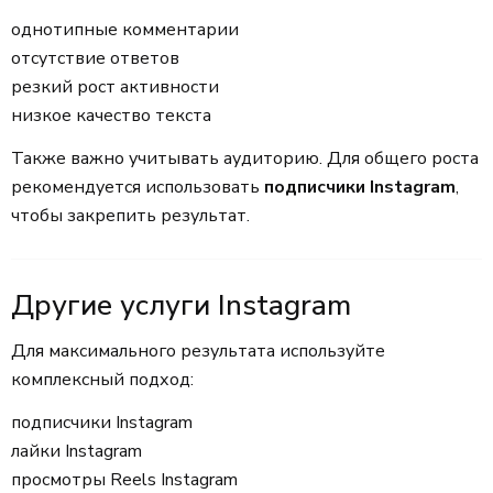
однотипные комментарии
отсутствие ответов
резкий рост активности
низкое качество текста
Также важно учитывать аудиторию. Для общего роста
рекомендуется использовать
подписчики Instagram
,
чтобы закрепить результат.
Другие услуги Instagram
Для максимального результата используйте
комплексный подход:
подписчики Instagram
лайки Instagram
просмотры Reels Instagram