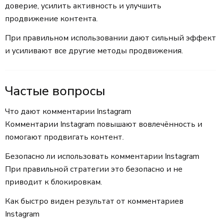
доверие, усилить активность и улучшить
продвижение контента.
При правильном использовании дают сильный эффект
и усиливают все другие методы продвижения.
Частые вопросы
Что дают комментарии Instagram
Комментарии Instagram повышают вовлечённость и
помогают продвигать контент.
Безопасно ли использовать комментарии Instagram
При правильной стратегии это безопасно и не
приводит к блокировкам.
Как быстро виден результат от комментариев
Instagram