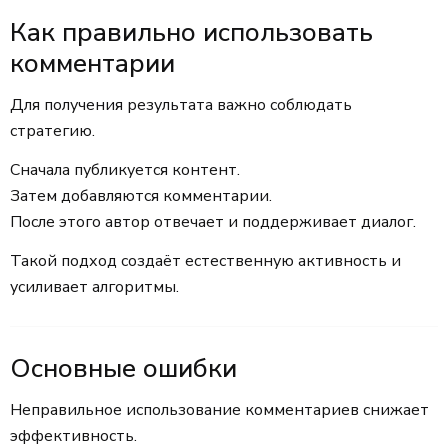
Как правильно использовать
комментарии
Для получения результата важно соблюдать
стратегию.
Сначала публикуется контент.
Затем добавляются комментарии.
После этого автор отвечает и поддерживает диалог.
Такой подход создаёт естественную активность и
усиливает алгоритмы.
Основные ошибки
Неправильное использование комментариев снижает
эффективность.