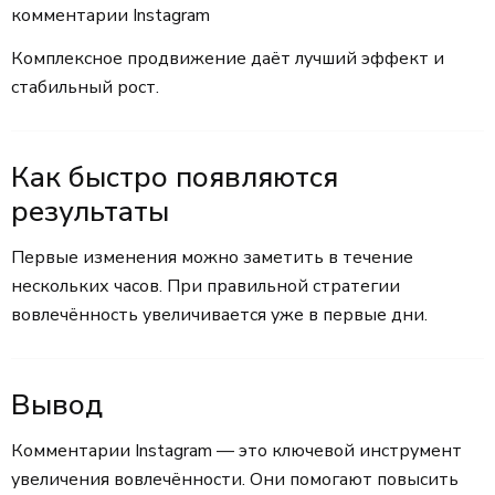
комментарии Instagram
Комплексное продвижение даёт лучший эффект и
стабильный рост.
Как быстро появляются
результаты
Первые изменения можно заметить в течение
нескольких часов. При правильной стратегии
вовлечённость увеличивается уже в первые дни.
Вывод
Комментарии Instagram — это ключевой инструмент
увеличения вовлечённости. Они помогают повысить