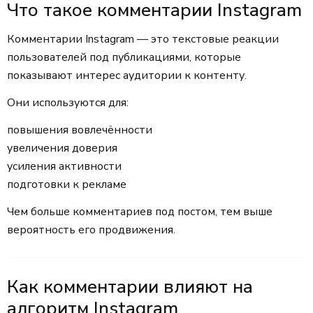
Что такое комментарии Instagram
Комментарии Instagram — это текстовые реакции
пользователей под публикациями, которые
показывают интерес аудитории к контенту.
Они используются для:
повышения вовлечённости
увеличения доверия
усиления активности
подготовки к рекламе
Чем больше комментариев под постом, тем выше
вероятность его продвижения.
Как комментарии влияют на
алгоритм Instagram