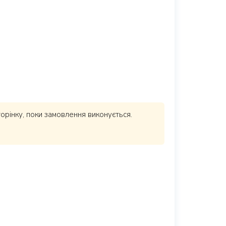
торінку, поки замовлення виконується.