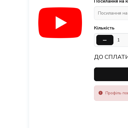
Посилання на 
Кількість
ДО СПЛАТИ
Профіль пов