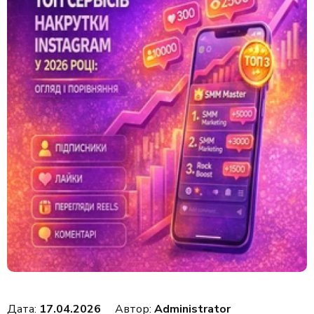
Дата:
17.04.2026
Автор:
Administrator