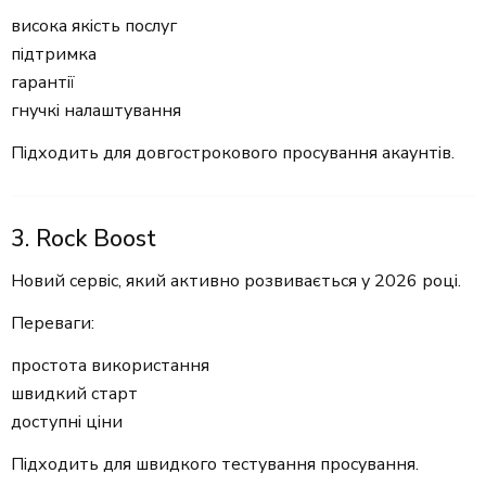
висока якість послуг
підтримка
гарантії
гнучкі налаштування
Підходить для довгострокового просування акаунтів.
3. Rock Boost
Новий сервіс, який активно розвивається у 2026 році.
Переваги:
простота використання
швидкий старт
доступні ціни
Підходить для швидкого тестування просування.