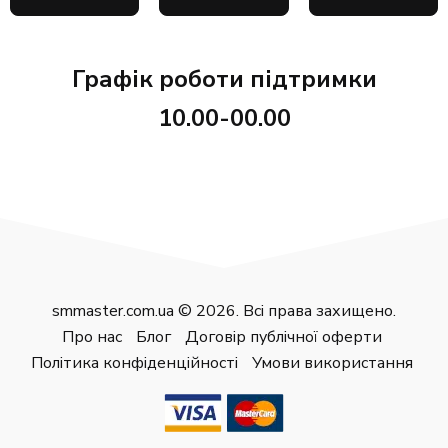
Графік роботи підтримки
10.00-00.00
smmaster.com.ua © 2026. Всі права захищено.
Про нас
Блог
Договір публічної оферти
Політика конфіденційності
Умови використання