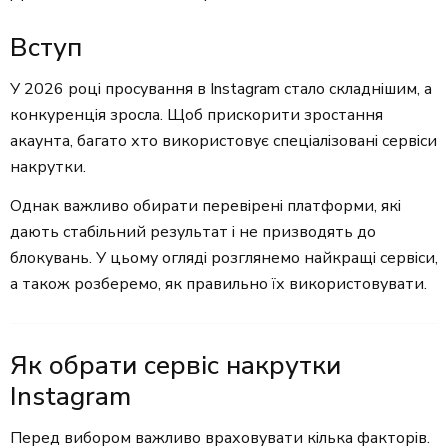
Вступ
У 2026 році просування в Instagram стало складнішим, а
конкуренція зросла. Щоб прискорити зростання
акаунта, багато хто використовує спеціалізовані сервіси
накрутки.
Однак важливо обирати перевірені платформи, які
дають стабільний результат і не призводять до
блокувань. У цьому огляді розглянемо найкращі сервіси,
а також розберемо, як правильно їх використовувати.
Як обрати сервіс накрутки
Instagram
Перед вибором важливо враховувати кілька факторів.