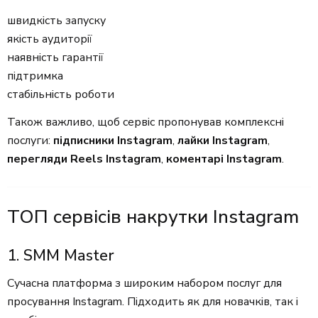
швидкість запуску
якість аудиторії
наявність гарантії
підтримка
стабільність роботи
Також важливо, щоб сервіс пропонував комплексні
послуги:
підписники Instagram
,
лайки Instagram
,
перегляди Reels Instagram
,
коментарі Instagram
.
ТОП сервісів накрутки Instagram
1. SMM Master
Сучасна платформа з широким набором послуг для
просування Instagram. Підходить як для новачків, так і