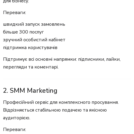
для бізнесу.
Переваги:
швидкий запуск замовлень
більше 300 послуг
зручний особистий кабінет
підтримка користувачів
Підтримує всі основні напрямки: підписники, лайки,
перегляди та коментарі.
2. SMM Marketing
Професійний сервіс для комплексного просування.
Відрізняється стабільною подачею та якісною
аудиторією.
Переваги: