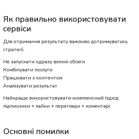
Як правильно використовувати
сервіси
Для отримання результату важливо дотримуватись
стратегії.
Не запускати одразу великі обсяги
Комбінувати послуги
Працювати з контентом
Аналізувати результат
Найкраще використовувати комплексний підхід:
підписники + лайки + перегляди + коментарі.
Основні помилки