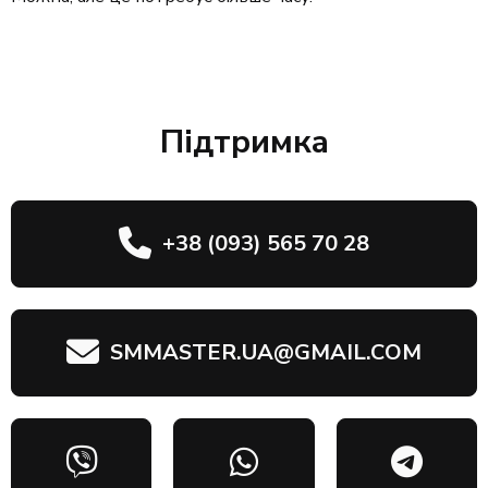
Підтримка
+38 (093) 565 70 28
SMMASTER.UA@GMAIL.COM