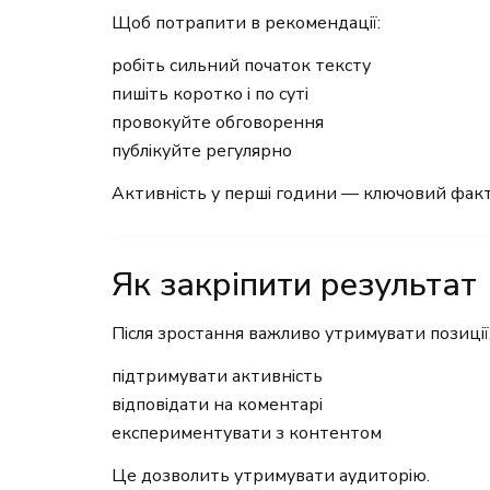
Щоб потрапити в рекомендації:
робіть сильний початок тексту
пишіть коротко і по суті
провокуйте обговорення
публікуйте регулярно
Активність у перші години — ключовий факт
Як закріпити результат
Після зростання важливо утримувати позиції
підтримувати активність
відповідати на коментарі
експериментувати з контентом
Це дозволить утримувати аудиторію.