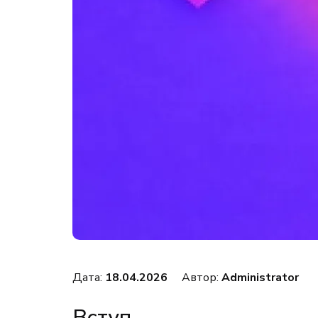
Дата:
18.04.2026
Автор:
Administrator
Вступ