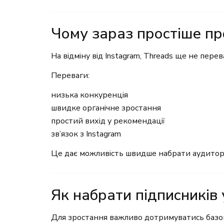
Чому зараз простіше пр
На відміну від Instagram, Threads ще не пер
Переваги:
низька конкуренція
швидке органічне зростання
простий вихід у рекомендації
зв’язок з Instagram
Це дає можливість швидше набрати аудитор
Як набрати підписників 
Для зростання важливо дотримуватись базо