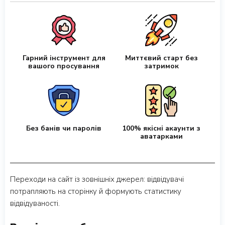
Гарний інструмент для
Миттєвий старт без
вашого просування
затримок
Без банів чи паролів
100% якісні акаунти з
аватарками
Переходи на сайт із зовнішніх джерел: відвідувачі
потрапляють на сторінку й формують статистику
відвідуваності.