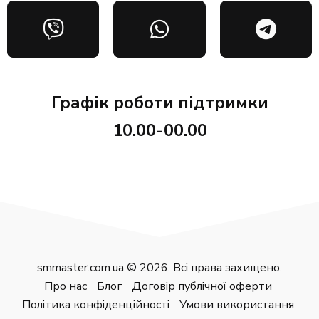
Графік роботи підтримки
10.00-00.00
smmaster.com.ua © 2026. Всі права захищено.
Про нас
Блог
Договір публічної оферти
Політика конфіденційності
Умови використання