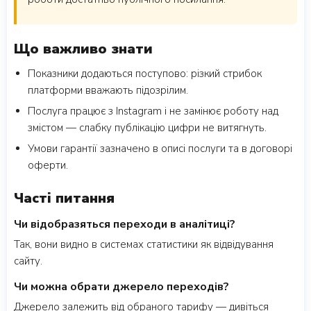
Що важливо знати
Показники додаються поступово: різкий стрибок
платформи вважають підозрілим.
Послуга працює з Instagram і не замінює роботу над
змістом — слабку публікацію цифри не витягнуть.
Умови гарантії зазначено в описі послуги та в договорі
оферти.
Часті питання
Чи відобразяться переходи в аналітиці?
Так, вони видно в системах статистики як відвідування
сайту.
Чи можна обрати джерело переходів?
Джерело залежить від обраного тарифу — дивіться