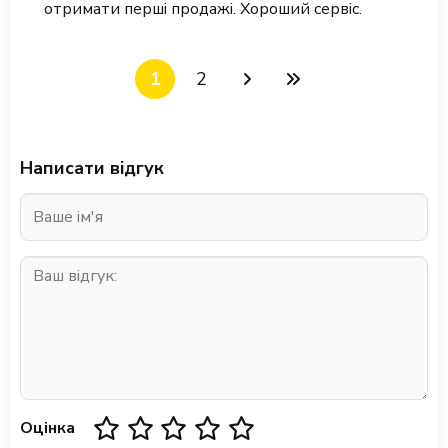
отримати перші продажі. Хороший сервіс.
1
2
Написати відгук
Оцінка