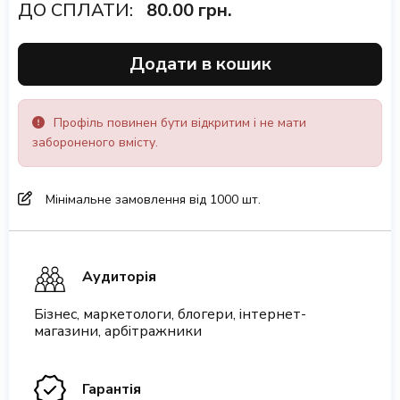
ДО СПЛАТИ:
80.00
грн.
Додати в кошик
Профіль повинен бути відкритим і не мати
забороненого вмісту.
Мінімальне замовлення від 1000 шт.
Аудиторія
Бізнес, маркетологи, блогери, інтернет-
магазини, арбітражники
Гарантія