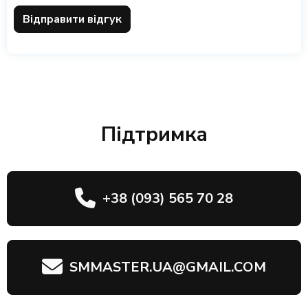
Відправити відгук
Підтримка
+38 (093) 565 70 28
SMMASTER.UA@GMAIL.COM