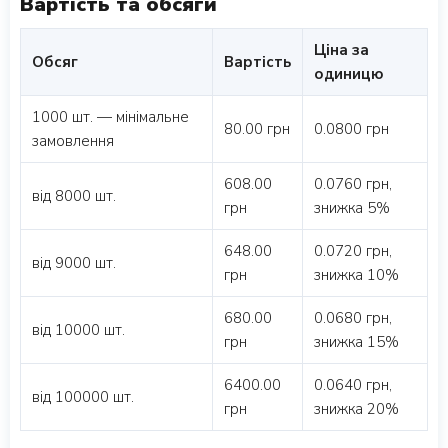
Вартість та обсяги
Ціна за
Обсяг
Вартість
одиницю
1000 шт. — мінімальне
80.00 грн
0.0800 грн
замовлення
608.00
0.0760 грн,
від 8000 шт.
грн
знижка 5%
648.00
0.0720 грн,
від 9000 шт.
грн
знижка 10%
680.00
0.0680 грн,
від 10000 шт.
грн
знижка 15%
6400.00
0.0640 грн,
від 100000 шт.
грн
знижка 20%