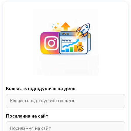
Кількість відвідувачів на день
Посилання на сайт