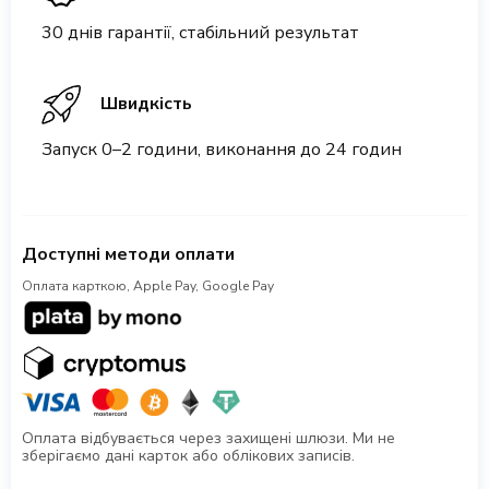
30 днів гарантії, стабільний результат
Швидкість
Запуск 0–2 години, виконання до 24 годин
Доступні методи оплати
Оплата карткою, Apple Pay, Google Pay
Оплата відбувається через захищені шлюзи. Ми не
зберігаємо дані карток або облікових записів.