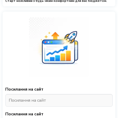
Старт можливий з будь-яким комфортним для вас бюджетом.
Посилання на сайт
Посилання на сайт