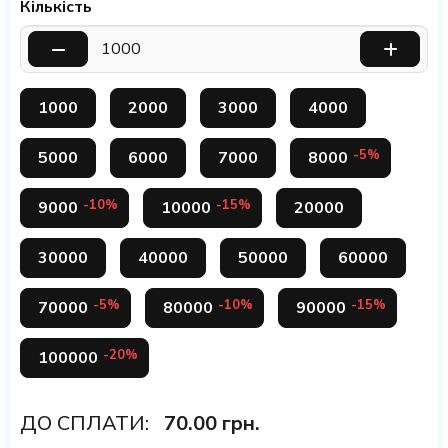
Кількість
1000
2000
3000
4000
-5%
5000
6000
7000
8000
-10%
-15%
9000
10000
20000
30000
40000
50000
60000
-5%
-10%
-15%
70000
80000
90000
-20%
100000
ДО СПЛАТИ:
70.00
грн.