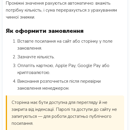
Проміжні значення рахуються автоматично: вкажіть
потрібну кількість, і сума перерахується з урахуванням
чинної знижки.
Як оформити замовлення
Вставте посилання на сайт або сторінку у поле
замовлення.
Зазначте кількість.
Оплатіть карткою, Apple Pay, Google Pay або
криптовалютою.
Виконання розпочнеться після перевірки
замовлення менеджером.
Сторінка має бути доступна для перегляду й не
закрита від індексації. Паролі та доступи до сайту не
запитуються — для роботи достатньо публічного
посилання.