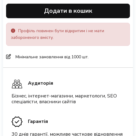
Додати в кошик
Профіль повинен бути відкритим і не мати
забороненого вмісту.
Мінімальне замовлення від 1000 шт.
Аудиторія
Бізнес, інтернет-магазини, маркетологи, SEO
спеціалісти, власники сайтів
Гарантія
30 днів гарантії, можливе часткове відновлення