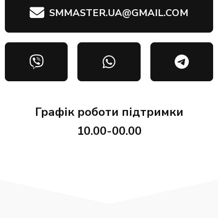
SMMASTER.UA@GMAIL.COM
Графік роботи підтримки
10.00-00.00