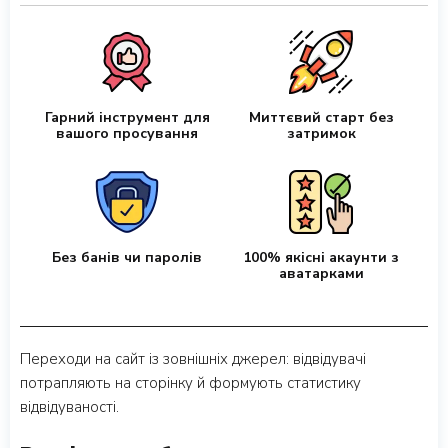
Гарний інструмент для
Миттєвий старт без
вашого просування
затримок
Без банів чи паролів
100% якісні акаунти з
аватарками
Переходи на сайт із зовнішніх джерел: відвідувачі
потрапляють на сторінку й формують статистику
відвідуваності.