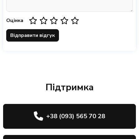
Оцінка
Відправити відгук
Підтримка
+38 (093) 565 70 28