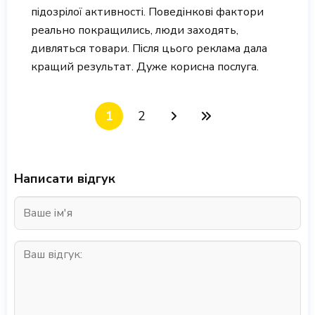
підозрілої активності. Поведінкові фактори
реально покращились, люди заходять,
дивляться товари. Після цього реклама дала
кращий результат. Дуже корисна послуга.
1
2
Написати відгук