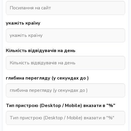
укажіть країну
Кількість відвідувачів на день
глибина перегляду (у секундах до )
Тип пристрою (Desktop / Mobile) вказати в "%"