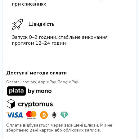
при списаннях
Швидкість
Запуск 0–2 години, стабільне виконання
протягом 12–24 годин
Доступні методи оплати
Оплата карткою, Apple Pay, Google Pay
Оплата відбувається через захищені шлюзи. Ми не
зберігаємо дані карток або облікових записів.