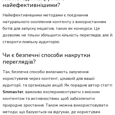
найефективнішими?
Найефективнішими методами є поєднання
натурального охоплення контенту з використанням
ботів для запуску ініціатив, таких як конкурси. Це
дозволяє не тільки збільшити кількість переглядів, але й
створити лояльну аудиторію.
Чи є безпечні способи накрутки
переглядів?
Так, безпечні способи включають залучення
користувачів через контент, цікавий для вашої
аудиторії, та організацію акцій. Як порадив автор статті
Smmaster
, важливо експериментувати з якісним
контентом та активностями, щоб забезпечити
природне зростання. Також можна використовувати
методи, що базуються на відгуках, де користувачі