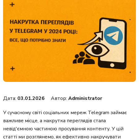
Дата:
03.01.2026
Автор:
Administrator
У сучасному світі соціальних мереж Telegram займає
важливе місце, а накрутка переглядів стала
невід'ємною частиною просування контенту. У цій
статті ми розглянемо, як ефективно накручувати