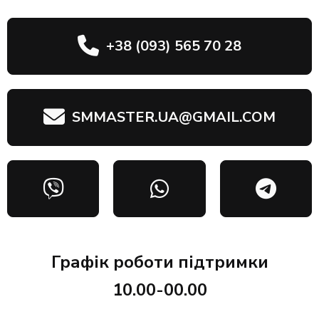
+38 (093) 565 70 28
SMMASTER.UA@GMAIL.COM
Графік роботи підтримки
10.00-00.00