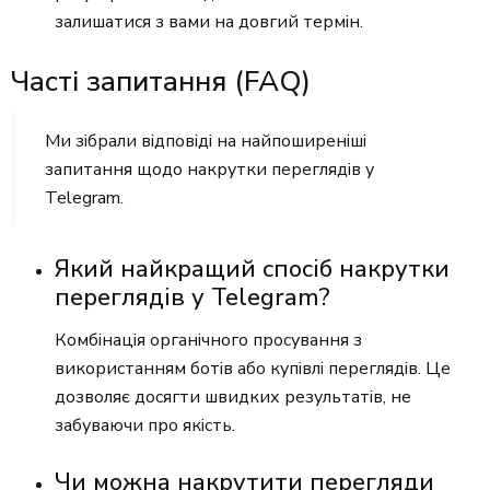
залишатися з вами на довгий термін.
Часті запитання (FAQ)
Ми зібрали відповіді на найпоширеніші
запитання щодо накрутки переглядів у
Telegram.
Який найкращий спосіб накрутки
переглядів у Telegram?
Комбінація органічного просування з
використанням ботів або купівлі переглядів. Це
дозволяє досягти швидких результатів, не
забуваючи про якість.
Чи можна накрутити перегляди