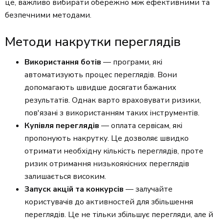
це, важливо вибирати обережно між ефективними та
безпечними методами.
Методи накрутки переглядів
Використання ботів
— програми, які
автоматизують процес переглядів. Вони
допомагають швидше досягати бажаних
результатів. Однак варто враховувати ризики,
пов'язані з використанням таких інструментів.
Купівля переглядів
— оплата сервісам, які
пропонують накрутку. Це дозволяє швидко
отримати необхідну кількість переглядів, проте
ризик отримання низькоякісних переглядів
залишається високим.
Запуск акцій та конкурсів
— залучайте
користувачів до активностей для збільшення
переглядів. Це не тільки збільшує перегляди, але й