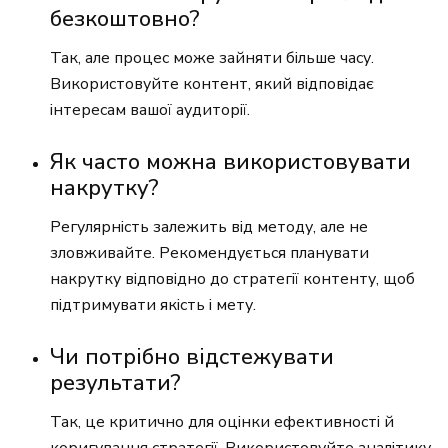
безкоштовно?
Так, але процес може зайняти більше часу.
Використовуйте контент, який відповідає
інтересам вашої аудиторії.
Як часто можна використовувати
накрутку?
Регулярність залежить від методу, але не
зловживайте. Рекомендується планувати
накрутку відповідно до стратегії контенту, щоб
підтримувати якість і мету.
Чи потрібно відстежувати
результати?
Так, це критично для оцінки ефективності й