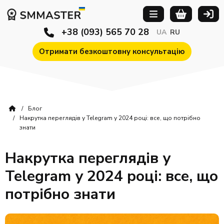
+38 (093) 565 70 28
UA
RU
Отримати безкоштовну консультацію
Блог
Накрутка переглядів у Telegram у 2024 році: все, що потрібно
знати
Накрутка переглядів у
Telegram у 2024 році: все, що
потрібно знати