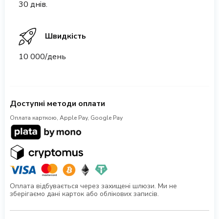
30 днів.
Швидкість
10 000/день
Доступні методи оплати
Оплата карткою, Apple Pay, Google Pay
Оплата відбувається через захищені шлюзи. Ми не
зберігаємо дані карток або облікових записів.