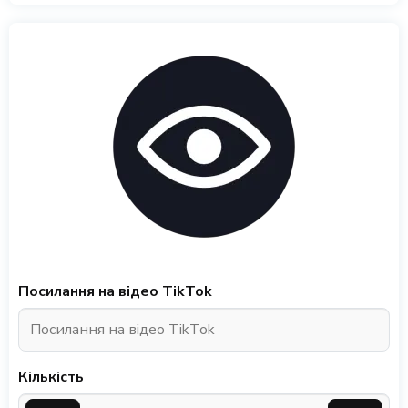
Посилання на відео TikTok
Кількість