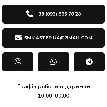
+38 (093) 565 70 28
SMMASTER.UA@GMAIL.COM
Графік роботи підтримки
10.00-00.00