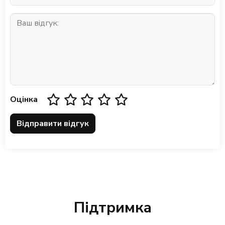
Оцінка
Відправити відгук
Підтримка