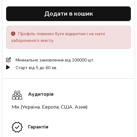
Додати в кошик
Профіль повинен бути відкритим і не мати
забороненого вмісту.
Мінімальне замовлення від 100000 шт.
Старт від 5 до 60 хв.
Аудиторія
Mix (Україна, Европа, США, Азия)
Гарантія