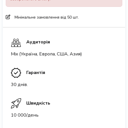
Мінімальне замовлення від 50 шт.
Аудиторія
Mix (Україна, Европа, США, Азия)
Гарантія
30 днів.
Швидкість
10 000/день