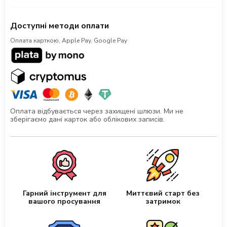
Доступні методи оплати
Оплата карткою, Apple Pay, Google Pay
Оплата відбувається через захищені шлюзи. Ми не
зберігаємо дані карток або облікових записів.
Гарний інструмент для
Миттєвий старт без
вашого просування
затримок