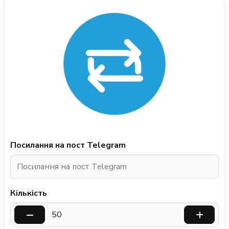
Посилання на пост Telegram
Кількість