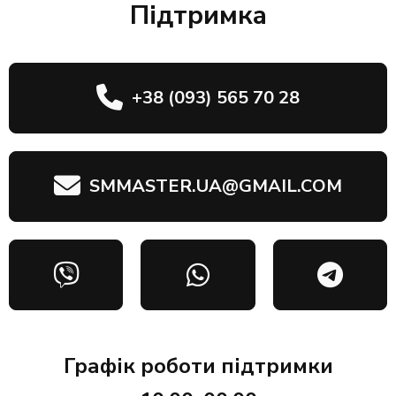
Підтримка
+38 (093) 565 70 28
SMMASTER.UA@GMAIL.COM
Графік роботи підтримки