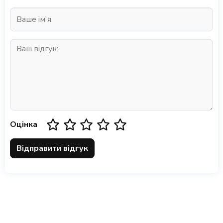
Оцінка
Відправити відгук