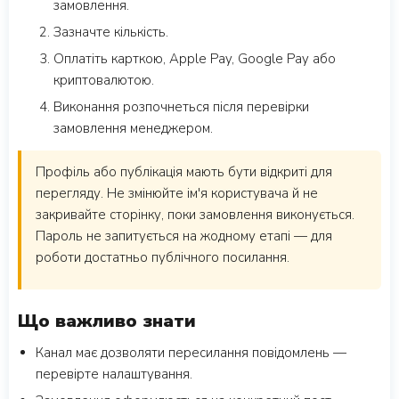
замовлення.
Зазначте кількість.
Оплатіть карткою, Apple Pay, Google Pay або
криптовалютою.
Виконання розпочнеться після перевірки
замовлення менеджером.
Профіль або публікація мають бути відкриті для
перегляду. Не змінюйте ім'я користувача й не
закривайте сторінку, поки замовлення виконується.
Пароль не запитується на жодному етапі — для
роботи достатньо публічного посилання.
Що важливо знати
Канал має дозволяти пересилання повідомлень —
перевірте налаштування.