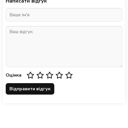
Написати відгук
Оцінка
Відправити відгук