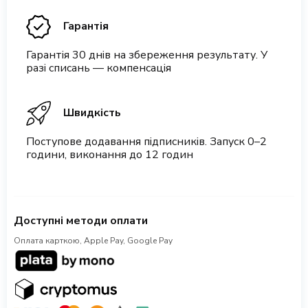
Гарантія
Гарантія 30 днів на збереження результату. У
разі списань — компенсація
Швидкість
Поступове додавання підписників. Запуск 0–2
години, виконання до 12 годин
Доступні методи оплати
Оплата карткою, Apple Pay, Google Pay