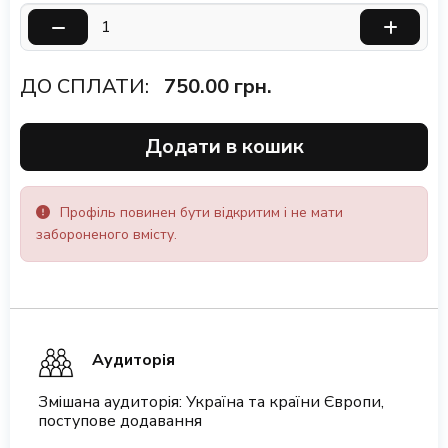
ДО СПЛАТИ:
750.00
грн.
Додати в кошик
Профіль повинен бути відкритим і не мати
забороненого вмісту.
Аудиторія
Змішана аудиторія: Україна та країни Європи,
поступове додавання