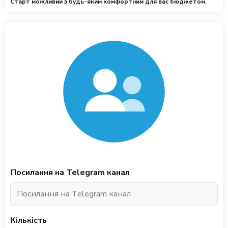
Старт можливий з будь-яким комфортним для вас бюджетом.
Посилання на Telegram канал
Кількість