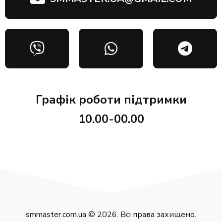
Графік роботи підтримки
10.00-00.00
smmaster.com.ua © 2026. Всі права захищено.