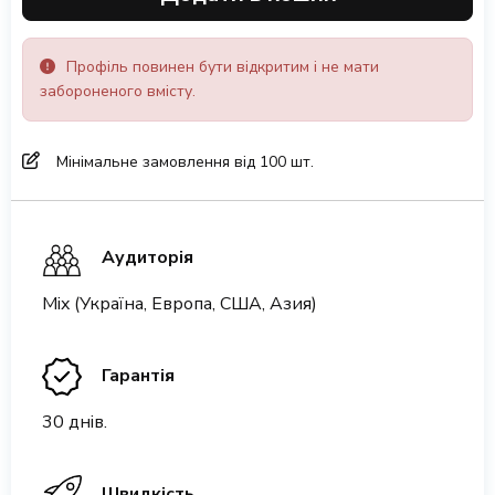
Профіль повинен бути відкритим і не мати
забороненого вмісту.
Мінімальне замовлення від 100 шт.
Аудиторія
Mix (Україна, Европа, США, Азия)
Гарантія
30 днів.
Швидкість