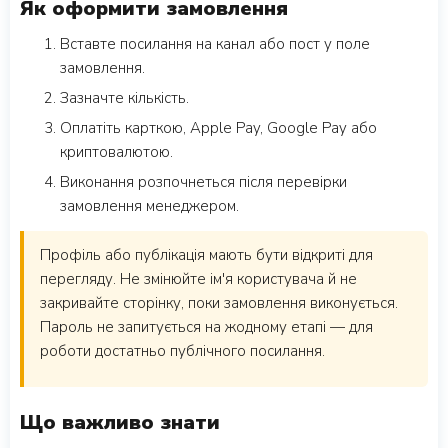
Як оформити замовлення
Вставте посилання на канал або пост у поле
замовлення.
Зазначте кількість.
Оплатіть карткою, Apple Pay, Google Pay або
криптовалютою.
Виконання розпочнеться після перевірки
замовлення менеджером.
Профіль або публікація мають бути відкриті для
перегляду. Не змінюйте ім'я користувача й не
закривайте сторінку, поки замовлення виконується.
Пароль не запитується на жодному етапі — для
роботи достатньо публічного посилання.
Що важливо знати