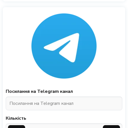
Посилання на Telegram канал
Кількість