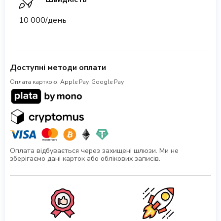
10 000/день
Доступні методи оплати
Оплата карткою, Apple Pay, Google Pay
Оплата відбувається через захищені шлюзи. Ми не
зберігаємо дані карток або облікових записів.