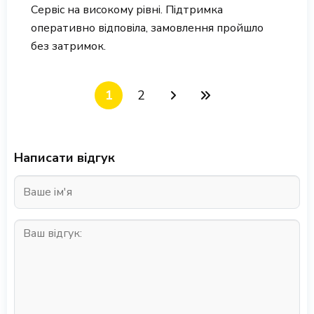
Сервіс на високому рівні. Підтримка
оперативно відповіла, замовлення пройшло
без затримок.
1
2
Написати відгук