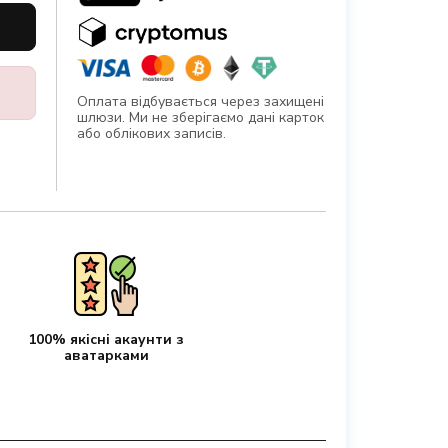
Оплата відбувається через захищені
шлюзи. Ми не зберігаємо дані карток
або облікових записів.
100% якісні акаунти з
аватарками