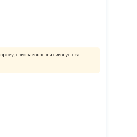
торінку, поки замовлення виконується.