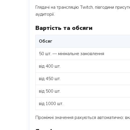
Глядачі на трансляцію Twitch, півгодини прису
аудиторії.
Вартість та обсяги
Обсяг
50 шт. — мінімальне замовлення
від 400 шт.
від 450 шт.
від 500 шт.
від 1000 шт.
Проміжні значення рахуються автоматично: вкаж