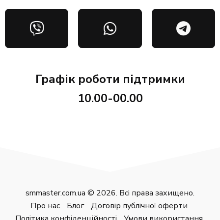
Графік роботи підтримки
10.00-00.00
smmaster.com.ua © 2026. Всі права захищено.
Про нас
Блог
Договір публічної оферти
Політика конфіденційності
Умови використання