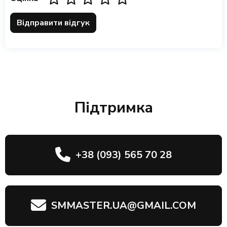
Відправити відгук
Підтримка
+38 (093) 565 70 28
SMMASTER.UA@GMAIL.COM