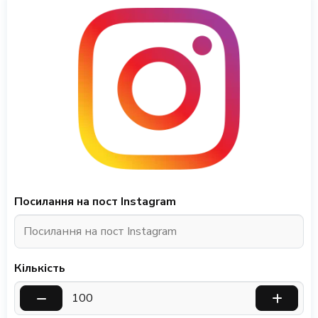
Посилання на пост Instagram
Кількість