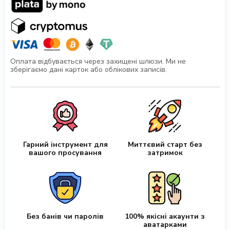
Оплата відбувається через захищені шлюзи. Ми не
зберігаємо дані карток або облікових записів.
Гарний інструмент для
Миттєвий старт без
вашого просування
затримок
Без банів чи паролів
100% якісні акаунти з
аватарками