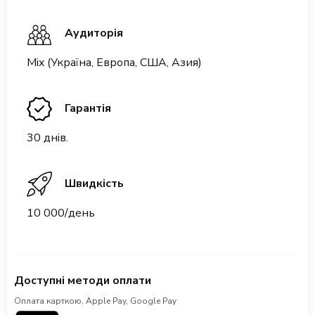
Аудиторія
Mix (Україна, Европа, США, Азия)
Гарантія
30 днів.
Швидкість
10 000/день
Доступні методи оплати
Оплата карткою, Apple Pay, Google Pay