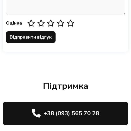
Оцінка
Відправити відгук
Підтримка
+38 (093) 565 70 28