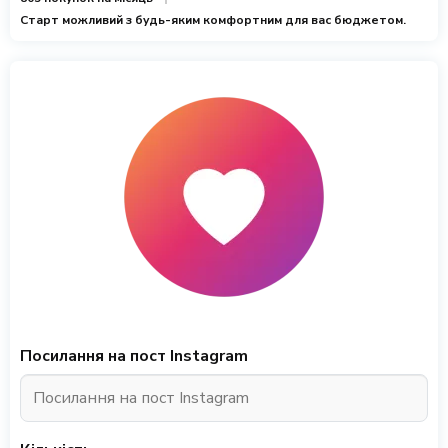
Старт можливий з будь-яким комфортним для вас бюджетом.
Посилання на пост Instagram