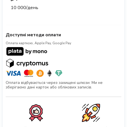
10 000/день
Доступні методи оплати
Оплата карткою, Apple Pay, Google Pay
Оплата відбувається через захищені шлюзи. Ми не
зберігаємо дані карток або облікових записів.