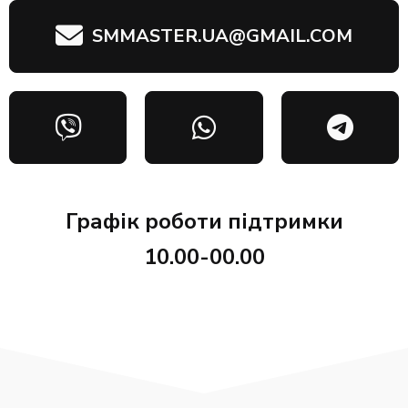
SMMASTER.UA@GMAIL.COM
Графік роботи підтримки
10.00-00.00