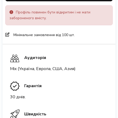
Профіль повинен бути відкритим і не мати
забороненого вмісту.
Мінімальне замовлення від 100 шт.
Аудиторія
Mix (Україна, Европа, США, Азия)
Гарантія
30 днів.
Швидкість